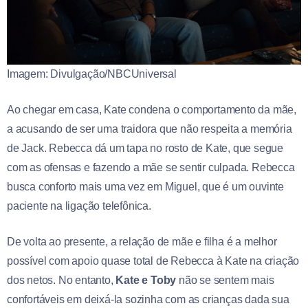
Imagem: Divulgação/NBCUniversal
Ao chegar em casa, Kate condena o comportamento da mãe,
a acusando de ser uma traidora que não respeita a memória
de Jack. Rebecca dá um tapa no rosto de Kate, que segue
com as ofensas e fazendo a mãe se sentir culpada. Rebecca
busca conforto mais uma vez em Miguel, que é um ouvinte
paciente na ligação telefônica.
De volta ao presente, a relação de mãe e filha é a melhor
possível com apoio quase total de Rebecca à Kate na criação
dos netos. No entanto,
Kate e Toby
não se sentem mais
confortáveis em deixá-la sozinha com as crianças dada sua