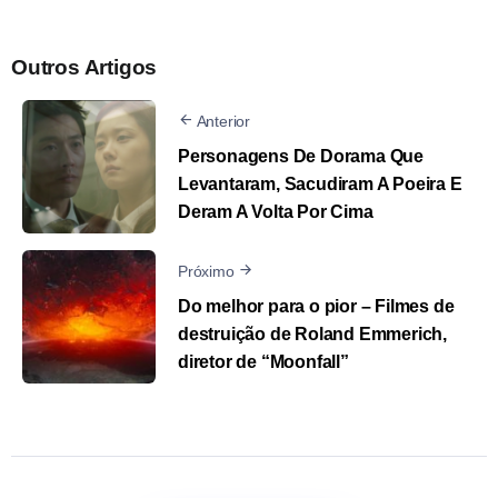
Outros Artigos
Anterior
Personagens De Dorama Que
Levantaram, Sacudiram A Poeira E
Deram A Volta Por Cima
Próximo
Do melhor para o pior – Filmes de
destruição de Roland Emmerich,
diretor de “Moonfall”