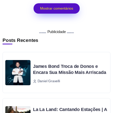
Mostrar comentários
Publicidade
Posts Recentes
James Bond Troca de Donos e
Encara Sua Missão Mais Arriscada
Daniel Gravelli
La La Land: Cantando Estações | A