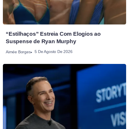
“Estilhaços” Estreia Com Elogios ao
Suspense de Ryan Murphy
5 De Agosto De 2026
Aimée Borges