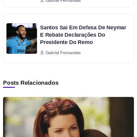
Gabriel Fernandes
Santos Sai Em Defesa De Neymar
E Rebate Declarações Do
Presidente Do Remo
Gabriel Fernandes
Posts Relacionados