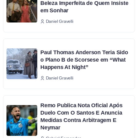
Beleza Imperfeita de Quem Insiste
em Sonhar
Daniel Gravelli
Paul Thomas Anderson Teria Sido
o Plano B de Scorsese em “What
Happens At Night”
Daniel Gravelli
Remo Publica Nota Oficial Após
Duelo Com O Santos E Anuncia
Medidas Contra Arbitragem E
Neymar