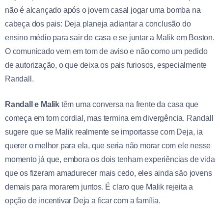
não é alcançado após o jovem casal jogar uma bomba na
cabeça dos pais: Deja planeja adiantar a conclusão do
ensino médio para sair de casa e se juntar a Malik em Boston.
O comunicado vem em tom de aviso e não como um pedido
de autorização, o que deixa os pais furiosos, especialmente
Randall.
Randall e Malik
têm uma conversa na frente da casa que
começa em tom cordial, mas termina em divergência. Randall
sugere que se Malik realmente se importasse com Deja, ia
querer o melhor para ela, que seria não morar com ele nesse
momento já que, embora os dois tenham experiências de vida
que os fizeram amadurecer mais cedo, eles ainda são jovens
demais para morarem juntos. É claro que Malik rejeita a
opção de incentivar Deja a ficar com a família.