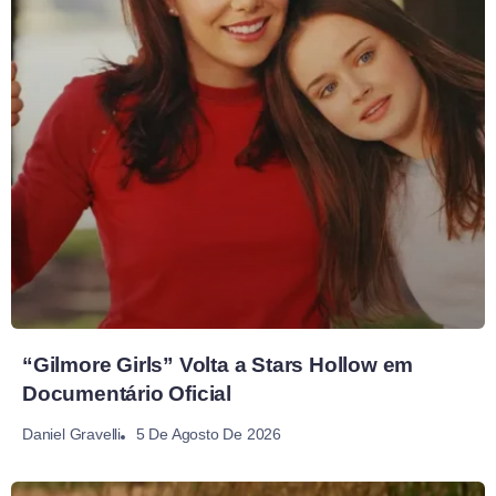
“Gilmore Girls” Volta a Stars Hollow em
Documentário Oficial
5 De Agosto De 2026
Daniel Gravelli