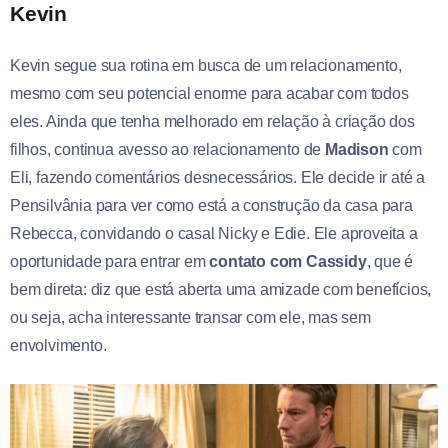
Kevin
Kevin segue sua rotina em busca de um relacionamento,
mesmo com seu potencial enorme para acabar com todos
eles. Ainda que tenha melhorado em relação à criação dos
filhos, continua avesso ao relacionamento de
Madison
com
Eli, fazendo comentários desnecessários. Ele decide ir até a
Pensilvânia para ver como está a construção da casa para
Rebecca, convidando o casal Nicky e Edie. Ele aproveita a
oportunidade para entrar em
contato com Cassidy
, que é
bem direta: diz que está aberta uma amizade com benefícios,
ou seja, acha interessante transar com ele, mas sem
envolvimento.