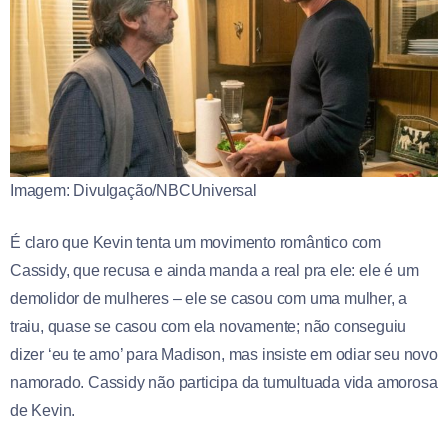
Imagem: Divulgação/NBCUniversal
É claro que Kevin tenta um movimento romântico com
Cassidy, que recusa e ainda manda a real pra ele: ele é um
demolidor de mulheres – ele se casou com uma mulher, a
traiu, quase se casou com ela novamente; não conseguiu
dizer ‘eu te amo’ para Madison, mas insiste em odiar seu novo
namorado. Cassidy não participa da tumultuada vida amorosa
de Kevin.