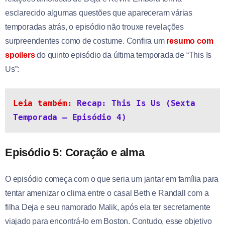
esclarecido algumas questões que apareceram várias
temporadas atrás, o episódio não trouxe revelações
surpreendentes como de costume. Confira um
resumo com
spoilers
do quinto episódio da última temporada de “This Is
Us”:
Leia também: 
Recap: This Is Us (Sexta 
Temporada – Episódio 4)
Episódio 5: Coração e alma
O episódio começa com o que seria um jantar em família para
tentar amenizar o clima entre o casal Beth e Randall com a
filha Deja e seu namorado Malik, após ela ter secretamente
viajado para encontrá-lo em Boston. Contudo, esse objetivo