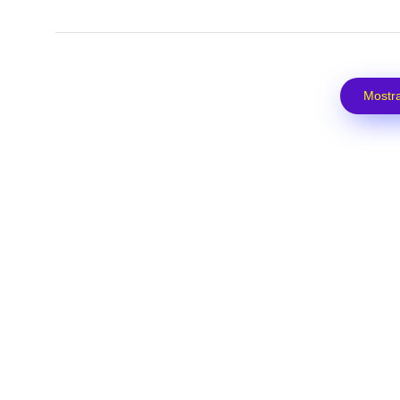
Mostra