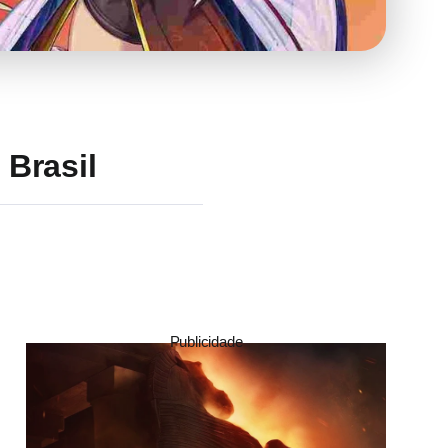
 Brasil
Publicidade