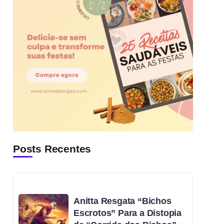
Posts Recentes
Anitta Resgata “Bichos
Escrotos” Para a Distopia