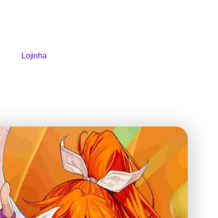
Lojinha