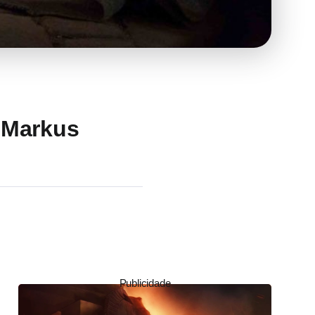
 Markus
Publicidade