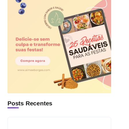
Posts Recentes