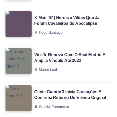
X-Men ’97 | Heróis e Vilões Que Já
Foram Cavaleiros do Apocalipse
Hugo Santiago
Vini Jr. Renova Com O Real Madrid E
Amplia Vínculo Até 2032
Marco Leal
Gente Grande 3 Inicia Gravações E
Confirma Retorno Do Elenco Original
Gabriel Fernandes