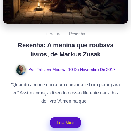
Literatura
Resenha
Resenha: A menina que roubava
livros, de Markus Zusak
Por
Fabiana Moura
10 De Novembro De 2017
“Quando a morte conta uma história, é bom parar para
ler.” Assim começa dizendo nossa diferente narradora
do livro “A menina que...
Leia Mais