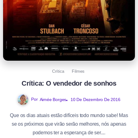
Crítica
Filmes
Crítica: O vendedor de sonhos
Por
Aimée Borges
10 De Dezembro De 2016
Que os dias atuais estão difíceis todo mundo sabe! Mas
se os próximos que virão serão melhores, nós apenas
podemos ter a esperança de ser....