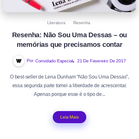
Literatura
Resenha
Resenha: Não Sou Uma Dessas – ou
memórias que precisamos contar
Por
Convidado Especial
21 De Fevereiro De 2017
O best-seller de Lena Dunham “Não Sou Uma Dessas”,
essa segunda parte tomei a liberdade de acrescentar.
Apenas porque esse é o tipo de...
Leia Mais