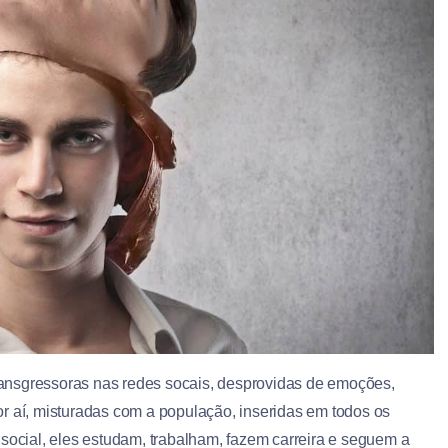
 transgressoras nas redes socais, desprovidas de emoções,
r aí, misturadas com a população, inseridas em todos os
 social, eles estudam, trabalham, fazem carreira e seguem a