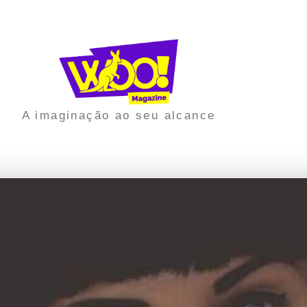
A imaginação ao seu alcance