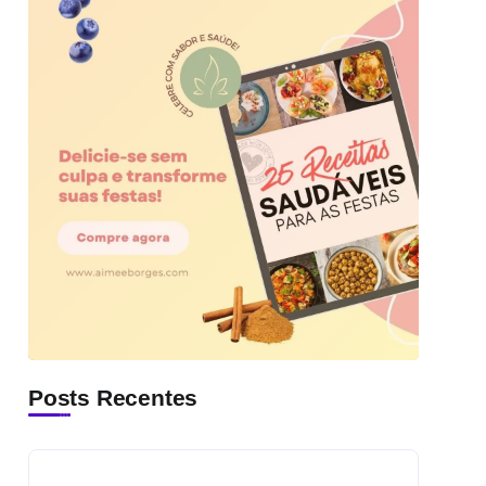
Posts Recentes