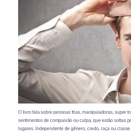
O livro fala sobre pessoas frias, manipuladoras, super
sentimentos de compaixão ou culpa, que estão soltas po
lugares. Independente de gênero, credo, raça ou classe