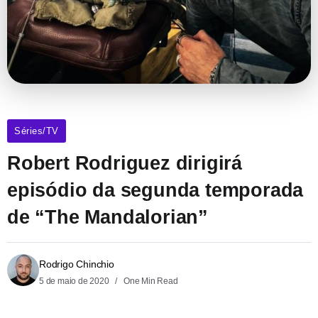
Séries/TV
Robert Rodriguez dirigirá
episódio da segunda temporada
de “The Mandalorian”
Rodrigo Chinchio
5 de maio de 2020
One Min Read