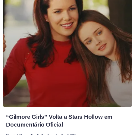
“Gilmore Girls” Volta a Stars Hollow em
Documentário Oficial