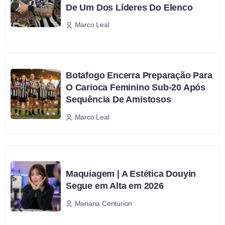
De Um Dos Líderes Do Elenco
Marco Leal
Botafogo Encerra Preparação Para
O Carioca Feminino Sub-20 Após
Sequência De Amistosos
Marco Leal
Maquiagem | A Estética Douyin
Segue em Alta em 2026
Mariana Centurion