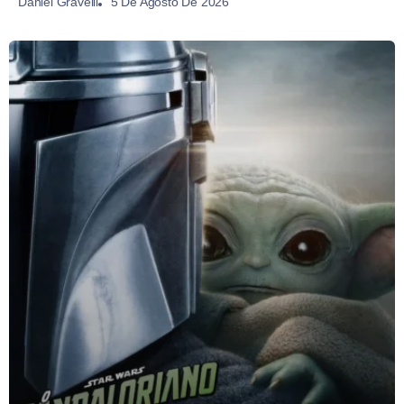
5 De Agosto De 2026
Daniel Gravelli