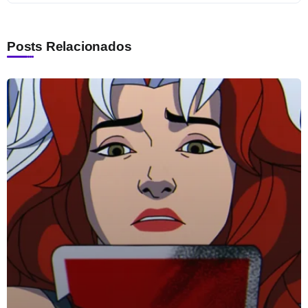
Posts Relacionados