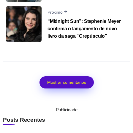
Próximo
“Midnight Sun”: Stephenie Meyer
confirma o lançamento de novo
livro da saga “Crepúsculo”
Mostrar comentários
Publicidade
Posts Recentes