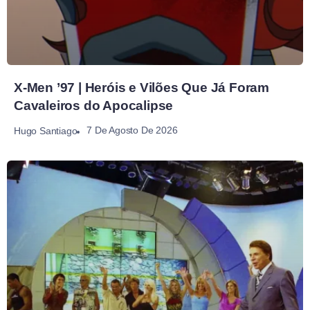
X-Men ’97 | Heróis e Vilões Que Já Foram
Cavaleiros do Apocalipse
7 De Agosto De 2026
Hugo Santiago