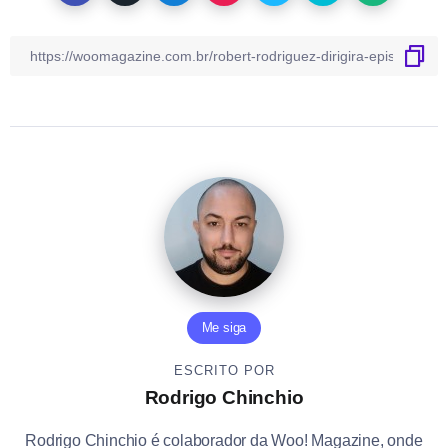
Me siga
ESCRITO POR
Rodrigo Chinchio
Rodrigo Chinchio é colaborador da Woo! Magazine, onde