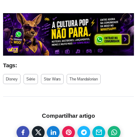
Tags:
Disney
Série
Star Wars
The Mandalorian
Compartilhar artigo