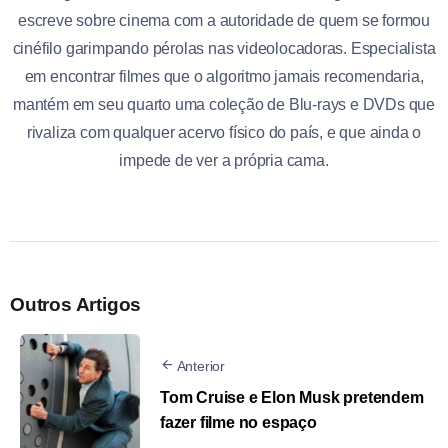
escreve sobre cinema com a autoridade de quem se formou
cinéfilo garimpando pérolas nas videolocadoras. Especialista
em encontrar filmes que o algoritmo jamais recomendaria,
mantém em seu quarto uma coleção de Blu-rays e DVDs que
rivaliza com qualquer acervo físico do país, e que ainda o
impede de ver a própria cama.
Outros Artigos
Anterior
Tom Cruise e Elon Musk pretendem
fazer filme no espaço