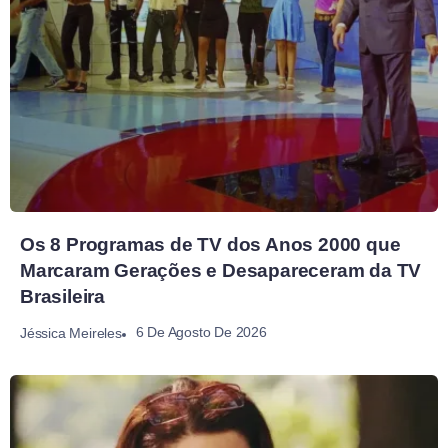
Os 8 Programas de TV dos Anos 2000 que
Marcaram Gerações e Desapareceram da TV
Brasileira
6 De Agosto De 2026
Jéssica Meireles