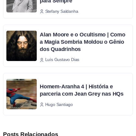
para Sempre
Stefany Saldanha
Alan Moore e o Ocultismo | Como
a Magia Sombria Moldou o Gênio
dos Quadrinhos
Luís Gustavo Dias
Homem-Aranha 4 | História e
parceria com Jean Grey nas HQs
Hugo Santiago
Posts Relacionados