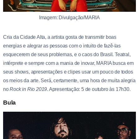
Imagem: Divulgação/MARIA
Cria da Cidade Alta, a artista gosta de transmitir boas
energias e alegrar as pessoas com o intuito de fazê-las
esquecerem de seus problemas, e o caos do Brasil. Teatral,
intérprete e sempre com a mania de inovar, MARIA busca em
seus shows, apresentações e clipes usar um pouco de todos
os meios da arte. Será, certamente, uma hora de muita alegria
no
Rock in Rio 2019
. Apresentação: 5 de outubro às 17h30.
Bula