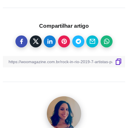
Compartilhar artigo