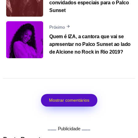
convidados especiais para o Palco
Sunset
Próximo
Quem é IZA, a cantora que vai se
apresentar no Palco Sunset ao lado
de Alcione no Rock in Rio 2019?
Mostrar comentários
Publicidade