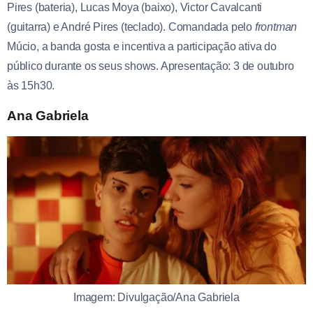
Pires (bateria), Lucas Moya (baixo), Victor Cavalcanti
(guitarra) e André Pires (teclado). Comandada pelo
frontman
Múcio, a banda gosta e incentiva a participação ativa do
público durante os seus shows. Apresentação: 3 de outubro
às 15h30.
Ana Gabriela
Imagem: Divulgação/Ana Gabriela