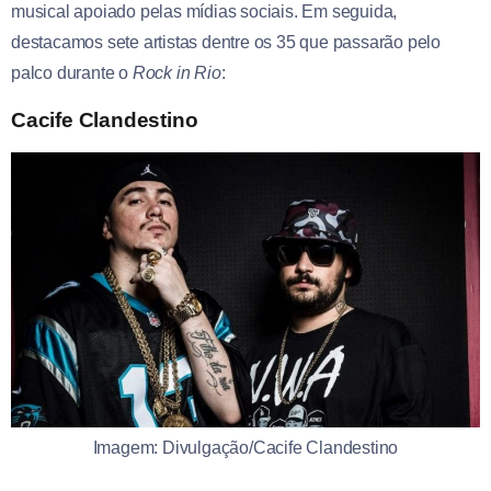
musical apoiado pelas mídias sociais. Em seguida,
destacamos sete artistas dentre os 35 que passarão pelo
palco durante o
Rock in Rio
:
Cacife Clandestino
Imagem: Divulgação/Cacife Clandestino