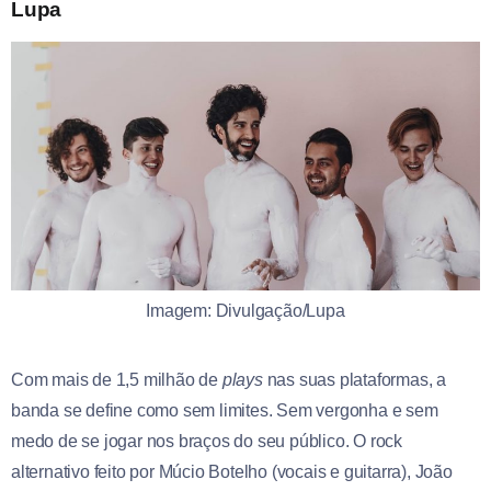
Lupa
Imagem: Divulgação/Lupa
Com mais de 1,5 milhão de
plays
nas suas plataformas, a
banda se define como sem limites. Sem vergonha e sem
medo de se jogar nos braços do seu público. O rock
alternativo feito por Múcio Botelho (vocais e guitarra), João