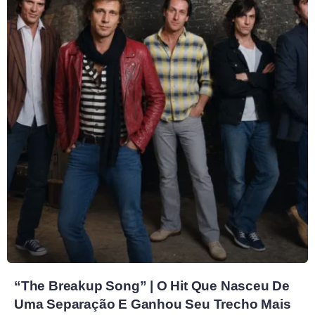
“The Breakup Song” | O Hit Que Nasceu De
Uma Separação E Ganhou Seu Trecho Mais