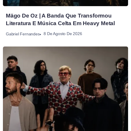
Mägo De Oz | A Banda Que Transformou
Literatura E Música Celta Em Heavy Metal
8 De Agosto De 2026
Gabriel Fernandes