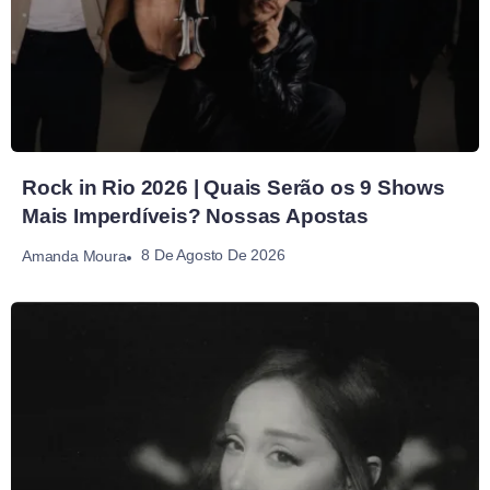
Rock in Rio 2026 | Quais Serão os 9 Shows
Mais Imperdíveis? Nossas Apostas
8 De Agosto De 2026
Amanda Moura