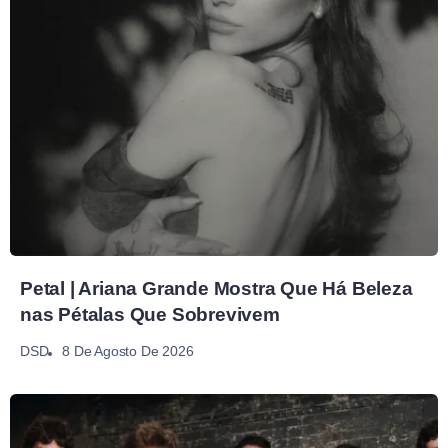
Petal | Ariana Grande Mostra Que Há Beleza
nas Pétalas Que Sobrevivem
8 De Agosto De 2026
DSD