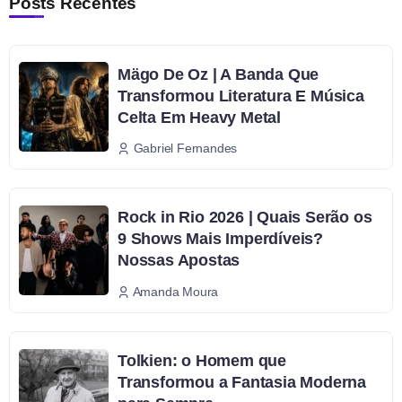
Posts Recentes
Mägo De Oz | A Banda Que
Transformou Literatura E Música
Celta Em Heavy Metal
Gabriel Fernandes
Rock in Rio 2026 | Quais Serão os
9 Shows Mais Imperdíveis?
Nossas Apostas
Amanda Moura
Tolkien: o Homem que
Transformou a Fantasia Moderna