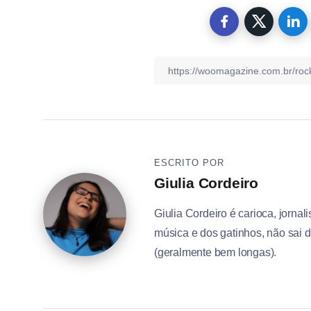
ESCRITO POR
Giulia Cordeiro
Giulia Cordeiro é carioca, jornal
música e dos gatinhos, não sai 
(geralmente bem longas).