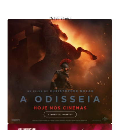
Publicidade