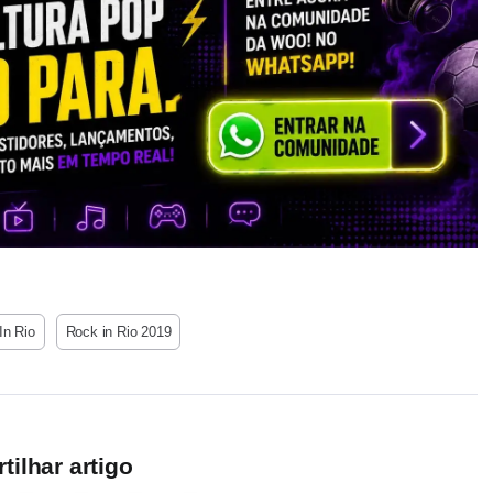
In Rio
Rock in Rio 2019
ilhar artigo