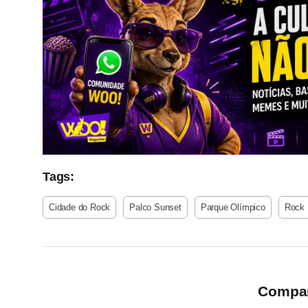
Tags:
Cidade do Rock
Palco Sunset
Parque Olímpico
Rock 
Compart