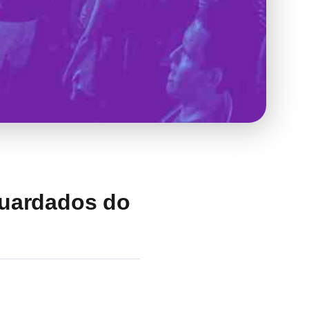
guardados do