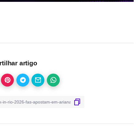
ilhar artigo