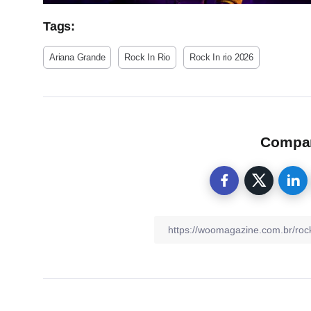
Tags:
Ariana Grande
Rock In Rio
Rock In rio 2026
Compart