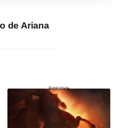
o de Ariana
Publicidade