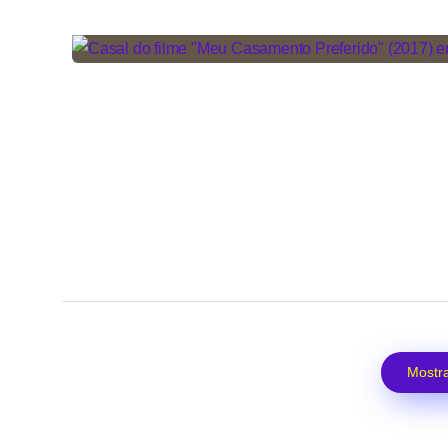
Mostra