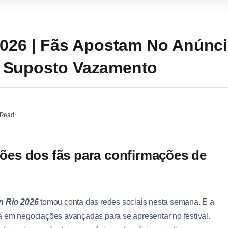
2026 | Fãs Apostam No Anúnci
 Suposto Vazamento
 Read
es dos fãs para confirmações de
n Rio 2026
tomou conta das redes sociais nesta semana. E a
ia em negociações avançadas para se apresentar no festival.