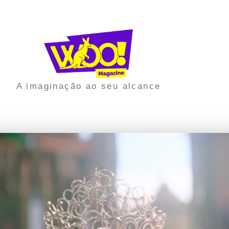
A imaginação ao seu alcance