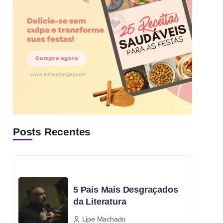
Posts Recentes
5 Pais Mais Desgraçados
da Literatura
Lipe Machado