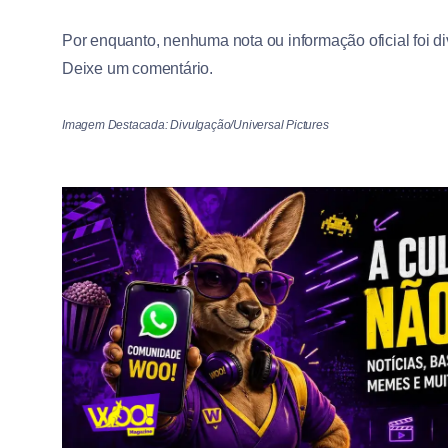
Por enquanto, nenhuma nota ou informação oficial foi d
Deixe um comentário.
Imagem Destacada: Divulgação/Universal Pictures