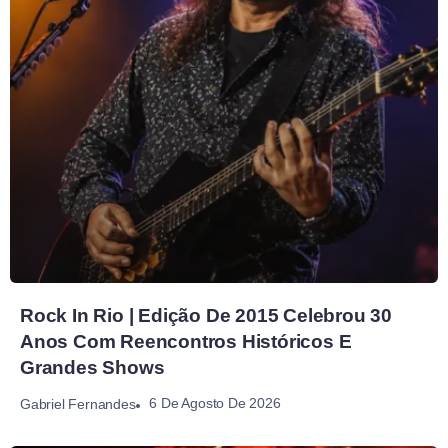
Rock In Rio | Edição De 2015 Celebrou 30
Anos Com Reencontros Históricos E
Grandes Shows
6 De Agosto De 2026
Gabriel Fernandes