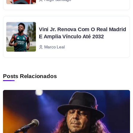
Vini Jr. Renova Com O Real Madrid
E Amplia Vínculo Até 2032
Marco Leal
Posts Relacionados