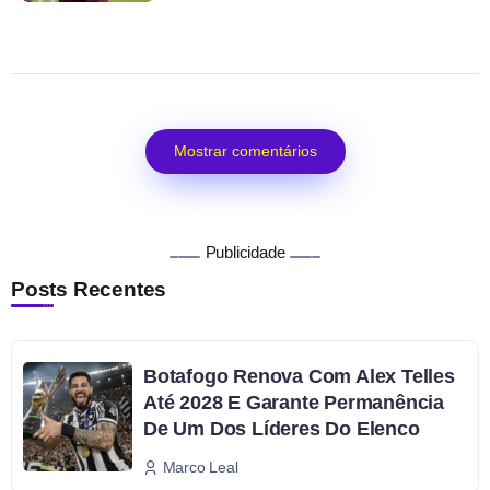
Mostrar comentários
Publicidade
Posts Recentes
Botafogo Renova Com Alex Telles
Até 2028 E Garante Permanência
De Um Dos Líderes Do Elenco
Marco Leal