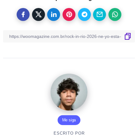
Me siga
ESCRITO POR