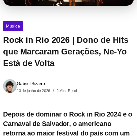
Música
Rock in Rio 2026 | Dono de Hits
que Marcaram Gerações, Ne-Yo
Está de Volta
Gabriel Bizarro
13 de junho de 2026
2 Mins Read
Depois de dominar o Rock in Rio 2024 e o
Carnaval de Salvador, o americano
retorna ao maior festival do país com um