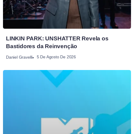
LINKIN PARK: UNSHATTER Revela os
Bastidores da Reinvenção
5 De Agosto De 2026
Daniel Gravelli