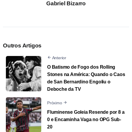
Gabriel Bizarro
Outros Artigos
Anterior
O Batismo de Fogo dos Rolling
Stones na América: Quando o Caos
de San Bernardino Engoliu o
Deboche da TV
Próximo
Fluminense Goleia Resende por 8 a
0 e Encaminha Vaga no OPG Sub-
20