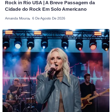
Rock in Rio USA | A Breve Passagem da
Cidade do Rock Em Solo Americano
6 De Agosto De 2026
Amanda Moura