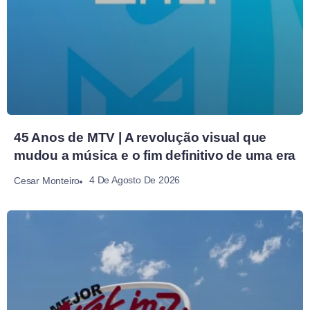
45 Anos de MTV | A revolução visual que
mudou a música e o fim definitivo de uma era
4 De Agosto De 2026
Cesar Monteiro