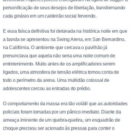
personificação de seus desejos de libertação, transformando
cada ginásio em um caldeirão social fervendo.
E essa faísca definitiva foi detonada na histórica noite em que
a banda se apresentou na Swing Arena, em San Bernardino,
na Califórnia. O ambiente que cercava o pavilhão já
prenunciava que aquela não seria uma noite comum de
entretenimento. Muito antes de os amplificadores serem
ligados, uma atmosfera de tensão elétrica tomou conta de
todo o perímetro da arena. Uma multidão colossal de
adolescentes cercou as entradas do prédio.
O comportamento da massa era tão volátil que as autoridades
policiais foram tomadas por um pânico imediato. Diante da
ameaça iminente de um quebra-quebra, um esquadrão de
choque precisou ser acionado às pressas para conter o