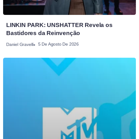
LINKIN PARK: UNSHATTER Revela os
Bastidores da Reinvenção
5 De Agosto De 2026
Daniel Gravelli