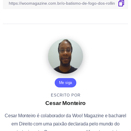
Me siga
ESCRITO POR
Cesar Monteiro
Cesar Monteiro é colaborador da Woo! Magazine e bacharel
em Direito com uma paixão declarada pelo mundo do