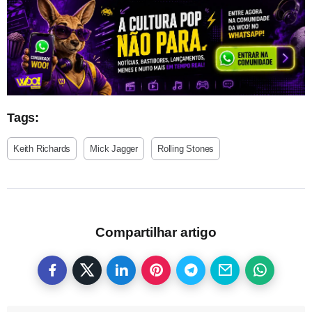
Tags:
Keith Richards
Mick Jagger
Rolling Stones
Compartilhar artigo