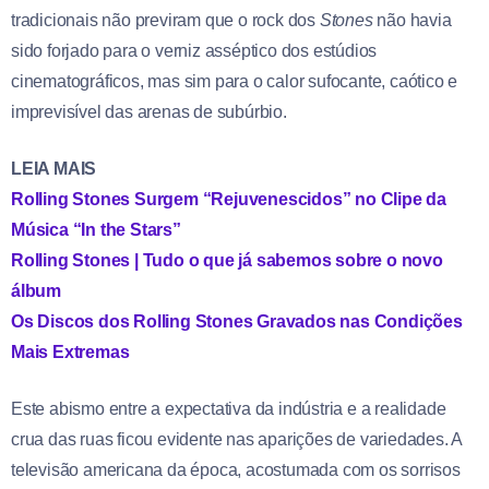
tradicionais não previram que o rock dos
Stones
não havia
sido forjado para o verniz asséptico dos estúdios
cinematográficos, mas sim para o calor sufocante, caótico e
imprevisível das arenas de subúrbio.
LEIA MAIS
Rolling Stones Surgem “Rejuvenescidos” no Clipe da
Música “In the Stars”
Rolling Stones | Tudo o que já sabemos sobre o novo
álbum
Os Discos dos Rolling Stones Gravados nas Condições
Mais Extremas
Este abismo entre a expectativa da indústria e a realidade
crua das ruas ficou evidente nas aparições de variedades. A
televisão americana da época, acostumada com os sorrisos