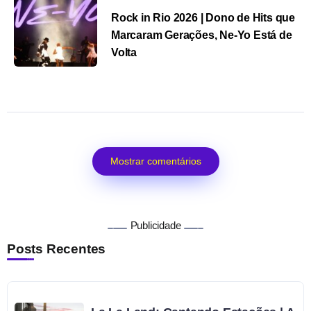
Rock in Rio 2026 | Dono de Hits que
Marcaram Gerações, Ne-Yo Está de
Volta
Mostrar comentários
Publicidade
Posts Recentes