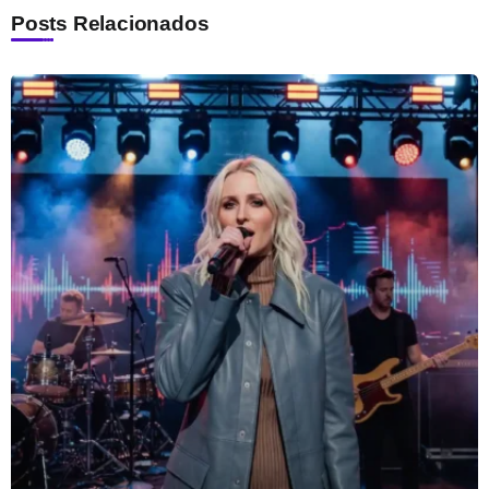
Posts Relacionados