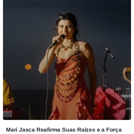
Mari Jasca Reafirma Suas Raízes e a Força