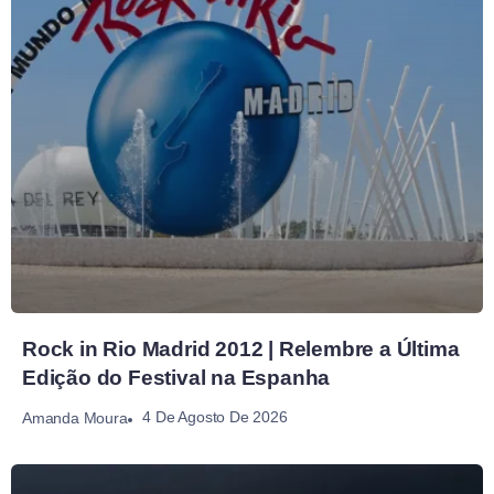
Rock in Rio Madrid 2012 | Relembre a Última
Edição do Festival na Espanha
4 De Agosto De 2026
Amanda Moura