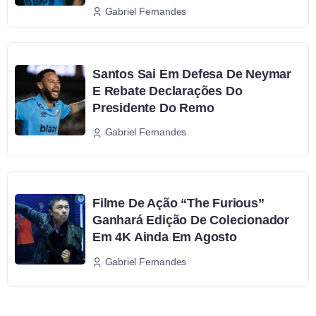
Gabriel Fernandes
Santos Sai Em Defesa De Neymar
E Rebate Declarações Do
Presidente Do Remo
Gabriel Fernandes
Filme De Ação “The Furious”
Ganhará Edição De Colecionador
Em 4K Ainda Em Agosto
Gabriel Fernandes