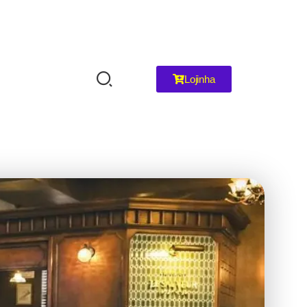
Lojinha