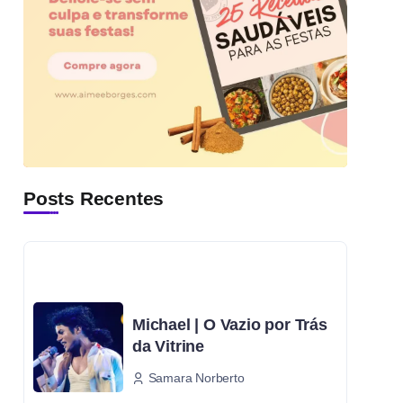
Posts Recentes
Michael | O Vazio por Trás
da Vitrine
Samara Norberto