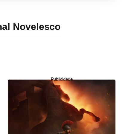
al Novelesco
Publicidade