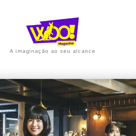
A imaginação ao seu alcance