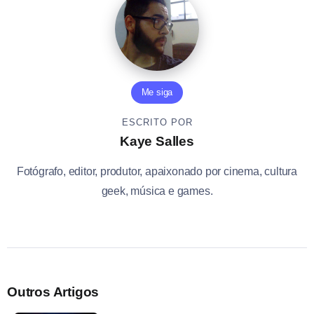
Me siga
ESCRITO POR
Kaye Salles
Fotógrafo, editor, produtor, apaixonado por cinema, cultura
geek, música e games.
Outros Artigos