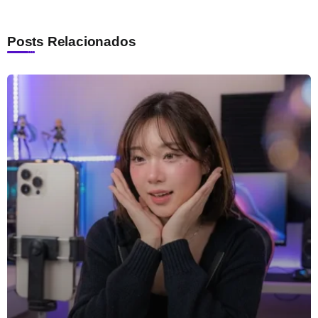
Posts Relacionados