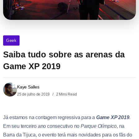
Geek
Saiba tudo sobre as arenas da
Game XP 2019
Kaye Salles
25 de julho de 2019
2 Mins Read
Já estamos na contagem regressiva para a
Game XP 2019
.
Em seu terceiro ano consecutivo no
Parque Olímpico
, na
Barra da Tijuca, o evento terá mais novidades para os fãs do