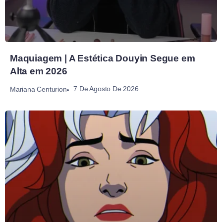
Maquiagem | A Estética Douyin Segue em
Alta em 2026
7 De Agosto De 2026
Mariana Centurion