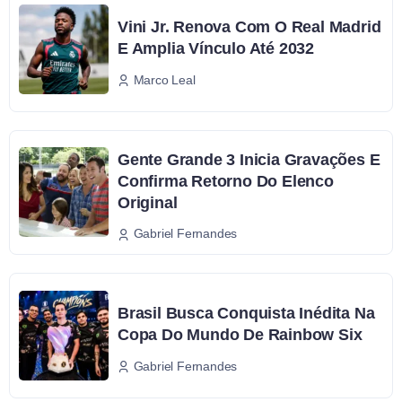
Vini Jr. Renova Com O Real Madrid
E Amplia Vínculo Até 2032
Marco Leal
Gente Grande 3 Inicia Gravações E
Confirma Retorno Do Elenco
Original
Gabriel Fernandes
Brasil Busca Conquista Inédita Na
Copa Do Mundo De Rainbow Six
Gabriel Fernandes