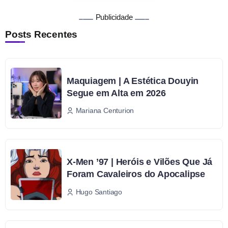
Publicidade
Posts Recentes
Maquiagem | A Estética Douyin
Segue em Alta em 2026
Mariana Centurion
X-Men ’97 | Heróis e Vilões Que Já
Foram Cavaleiros do Apocalipse
Hugo Santiago