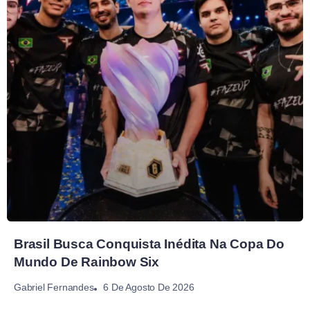
Brasil Busca Conquista Inédita Na Copa Do
Mundo De Rainbow Six
6 De Agosto De 2026
Gabriel Fernandes