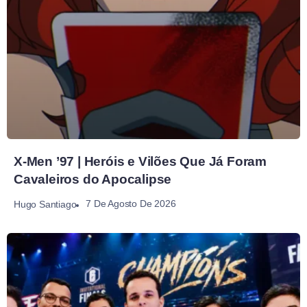
X-Men ’97 | Heróis e Vilões Que Já Foram
Cavaleiros do Apocalipse
7 De Agosto De 2026
Hugo Santiago