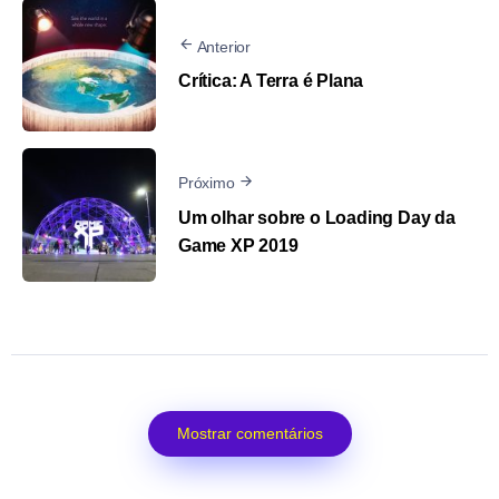
Anterior
Crítica: A Terra é Plana
Próximo
Um olhar sobre o Loading Day da
Game XP 2019
Mostrar comentários