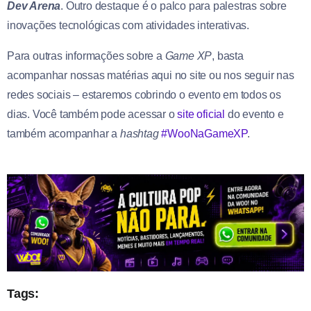
Dev Arena
. Outro destaque é o palco para palestras sobre
inovações tecnológicas com atividades interativas.
Para outras informações sobre a
Game XP
, basta
acompanhar nossas matérias aqui no site ou nos seguir nas
redes sociais – estaremos cobrindo o evento em todos os
dias. Você também pode acessar o
site oficial
do evento e
também acompanhar a
hashtag
#WooNaGameXP
.
Tags: