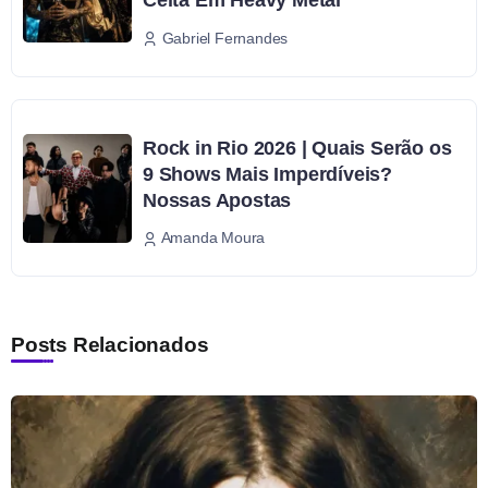
Gabriel Fernandes
Rock in Rio 2026 | Quais Serão os
9 Shows Mais Imperdíveis?
Nossas Apostas
Amanda Moura
Posts Relacionados