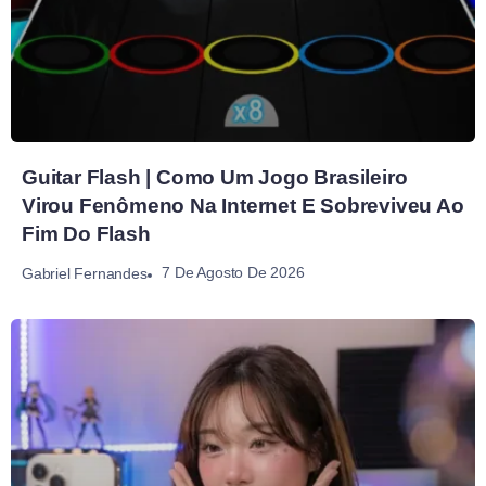
Guitar Flash | Como Um Jogo Brasileiro
Virou Fenômeno Na Internet E Sobreviveu Ao
Fim Do Flash
7 De Agosto De 2026
Gabriel Fernandes