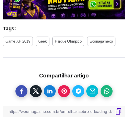
Tags:
Game XP 2019
Geek
Parque Olímpico
woonagamexp
Compartilhar artigo