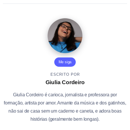
Me siga
ESCRITO POR
Giulia Cordeiro
Giulia Cordeiro é carioca, jornalista e professora por
formação, artista por amor. Amante da música e dos gatinhos,
não sai de casa sem um caderno e caneta, e adora boas
histórias (geralmente bem longas).