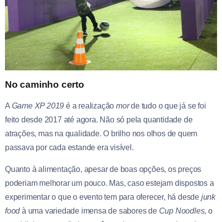
No caminho certo
A
Game XP 2019
é a realização
mor
de tudo o que já se foi
feito desde 2017 até agora. Não só pela quantidade de
atrações, mas na qualidade. O brilho nos olhos de quem
passava por cada estande era visível.
Quanto à alimentação, apesar de boas opções, os preços
poderiam melhorar um pouco. Mas, caso estejam dispostos a
experimentar o que o evento tem para oferecer, há desde
junk
food
à uma variedade imensa de sabores de
Cup Noodles
, o