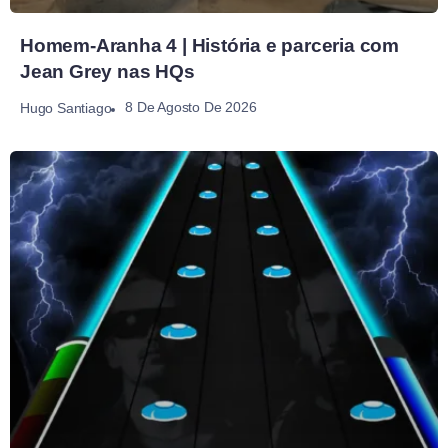
Homem-Aranha 4 | História e parceria com
Jean Grey nas HQs
8 De Agosto De 2026
Hugo Santiago