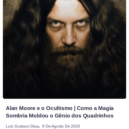
Alan Moore e o Ocultismo | Como a Magia
Sombria Moldou o Gênio dos Quadrinhos
8 De Agosto De 2026
Luís Gustavo Dias