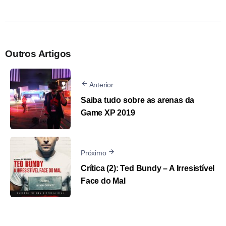
Outros Artigos
Anterior
Saiba tudo sobre as arenas da
Game XP 2019
Próximo
Crítica (2): Ted Bundy – A Irresistível
Face do Mal