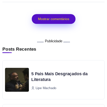
Mostrar comentários
Publicidade
Posts Recentes
5 Pais Mais Desgraçados da
Literatura
Lipe Machado