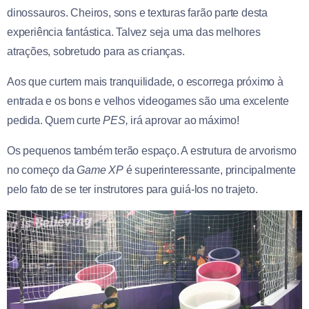
dinossauros. Cheiros, sons e texturas farão parte desta
experiência fantástica. Talvez seja uma das melhores
atrações, sobretudo para as crianças.
Aos que curtem mais tranquilidade, o escorrega próximo à
entrada e os bons e velhos videogames são uma excelente
pedida. Quem curte
PES,
irá aprovar ao máximo!
Os pequenos também terão espaço. A estrutura de arvorismo
no começo da
Game XP
é superinteressante, principalmente
pelo fato de se ter instrutores para guiá-los no trajeto.