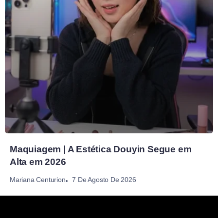
Maquiagem | A Estética Douyin Segue em
Alta em 2026
7 De Agosto De 2026
Mariana Centurion