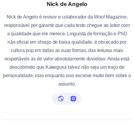
Nick de Angelo
Nick de Angelo é revisor e colaborador da Woo! Magazine,
responsável por garantir que cada texto chegue ao leitor com
a qualidade que ele merece. Linguista de formação e PhD
não oficial em shoujo de baixa qualidade, é obcecado por
cultura pop em todas as suas formas, das leituras mais
respeitáveis às de valor absolutamente duvidoso. Ainda está
descobrindo que Kakegurui talvez não seja um traço de
personalidade, mas enquanto isso escreve muito bem sobre o
assunto.