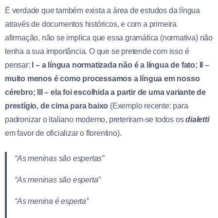
É verdade que também exista a área de estudos da língua
através de documentos históricos, e com a primeira
afirmação, não se implica que essa gramática (normativa) não
tenha a sua importância. O que se pretende com isso é
pensar:
I – a língua normatizada não é a língua de fato; II –
muito menos é como processamos a língua em nosso
cérebro; III – ela foi escolhida a partir de uma variante de
prestígio, de cima para baixo
(Exemplo recente: para
padronizar o italiano moderno, preteriram-se todos os
dialetti
em favor de oficializar o florentino).
“As meninas são espertas”
“As meninas são esperta”
“As menina é esperta”