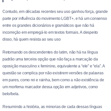
Contudo, em décadas recentes seu uso ganhou força, grande
parte por influência do movimento LGBT+, e há um consenso
entre os grandes dicionários e gramáticos que não há
incorreção em empregá-lo em textos formais. A despeito
disso, há quem resista ao seu uso
Retomando os descendentes do latim, não há na língua
padrão uma terceira opção que não faça a marcação da
oposição masculino x feminino, equivalente a “ele” e “ela”. A
questão se complica por não existirem versões de palavras
em pares, como rei e rainha, bem como a não existência de
um morfema marcador dessa opção em adjetivos, como
belo/bela.
Resumindo a história, as minorias de cada dessas línguas