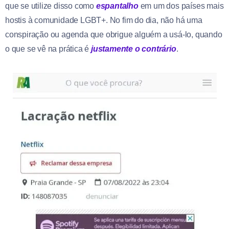
que se utilize disso como
espantalho
em um dos países mais
hostis à comunidade LGBT+. No fim do dia, não há uma
conspiração ou agenda que obrigue alguém a usá-lo, quando
o que se vê na prática é
justamente o contrário
.