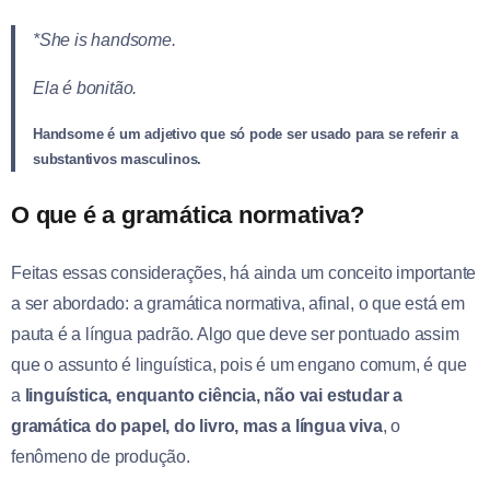
*She is handsome.
Ela é bonitão.
Handsome é um adjetivo que só pode ser usado para se referir a
substantivos masculinos.
O que é a gramática normativa?
Feitas essas considerações, há ainda um conceito importante
a ser abordado: a gramática normativa, afinal, o que está em
pauta é a língua padrão. Algo que deve ser pontuado assim
que o assunto é linguística, pois é um engano comum, é que
a
linguística, enquanto ciência, não vai estudar a
gramática do papel, do livro, mas a língua viva
, o
fenômeno de produção.