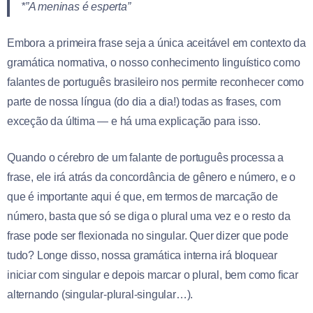
*”A meninas é esperta”
Embora a primeira frase seja a única aceitável em contexto da
gramática normativa, o nosso conhecimento linguístico como
falantes de português brasileiro nos permite reconhecer como
parte de nossa língua (do dia a dia!) todas as frases, com
exceção da última — e há uma explicação para isso.
Quando o cérebro de um falante de português processa a
frase, ele irá atrás da concordância de gênero e número, e o
que é importante aqui é que, em termos de marcação de
número, basta que só se diga o plural uma vez e o resto da
frase pode ser flexionada no singular. Quer dizer que pode
tudo? Longe disso, nossa gramática interna irá bloquear
iniciar com singular e depois marcar o plural, bem como ficar
alternando (singular-plural-singular…).