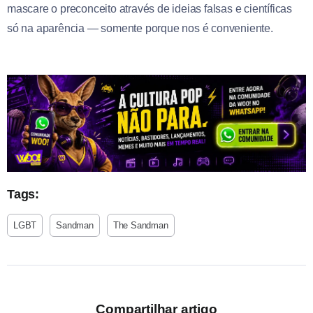
mascare o preconceito através de ideias falsas e científicas
só na aparência — somente porque nos é conveniente.
Tags:
LGBT
Sandman
The Sandman
Compartilhar artigo