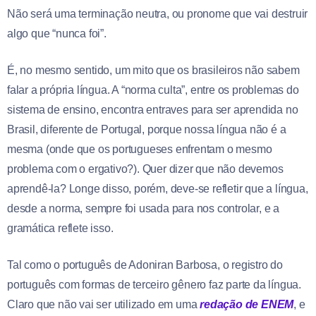
Não será uma terminação neutra, ou pronome que vai destruir
algo que “nunca foi”.
É, no mesmo sentido, um mito que os brasileiros não sabem
falar a própria língua. A “norma culta”, entre os problemas do
sistema de ensino, encontra entraves para ser aprendida no
Brasil, diferente de Portugal, porque nossa língua não é a
mesma (onde que os portugueses enfrentam o mesmo
problema com o ergativo?). Quer dizer que não devemos
aprendê-la? Longe disso, porém, deve-se refletir que a língua,
desde a norma, sempre foi usada para nos controlar, e a
gramática reflete isso.
Tal como o português de Adoniran Barbosa, o registro do
português com formas de terceiro gênero faz parte da língua.
Claro que não vai ser utilizado em uma
redação de ENEM
, e