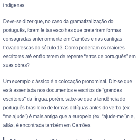
indígenas.
Deve-se dizer que, no caso da gramatizalização do
português, foram feitas escolhas que preteriram formas
consagradas anteriormente em Camões e nas cantigas
trovadorescas do século 13. Como poderiam os maiores
escritores até então terem de repente “erros de português” em
suas obras?
Um exemplo clássico é a colocação pronominal. Diz-se que
está assentada nos documentos e escritos de “grandes
escritores” da língua, porém, sabe-se que a tendência do
português brasileiro de formas oblíquas antes do verbo (ex:
“me ajude”) é mais antiga que a europeia (ex: “ajude-me”)n e,
aliás, é encontrada também em Camões.