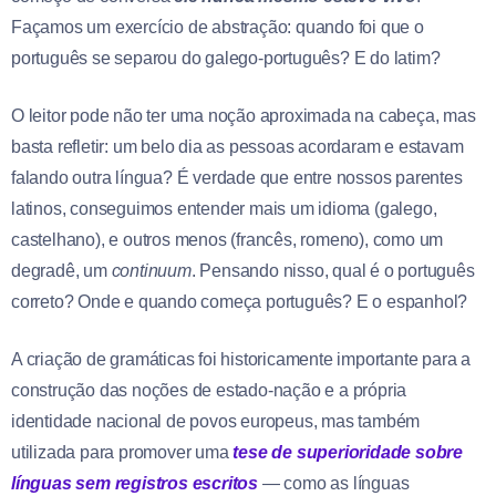
Façamos um exercício de abstração: quando foi que o
português se separou do galego-português? E do latim?
O leitor pode não ter uma noção aproximada na cabeça, mas
basta refletir: um belo dia as pessoas acordaram e estavam
falando outra língua? É verdade que entre nossos parentes
latinos, conseguimos entender mais um idioma (galego,
castelhano), e outros menos (francês, romeno), como um
degradê, um
continuum
. Pensando nisso, qual é o português
correto? Onde e quando começa português? E o espanhol?
A criação de gramáticas foi historicamente importante para a
construção das noções de estado-nação e a própria
identidade nacional de povos europeus, mas também
utilizada para promover uma
tese de superioridade sobre
línguas sem registros escritos
— como as línguas