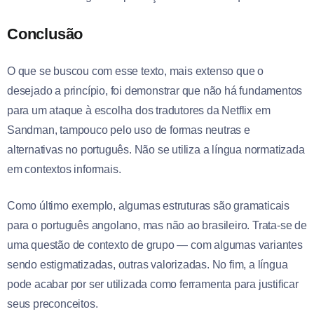
Conclusão
O que se buscou com esse texto, mais extenso que o
desejado a princípio, foi demonstrar que não há fundamentos
para um ataque à escolha dos tradutores da Netflix em
Sandman, tampouco pelo uso de formas neutras e
alternativas no português. Não se utiliza a língua normatizada
em contextos informais.
Como último exemplo, algumas estruturas são gramaticais
para o português angolano, mas não ao brasileiro. Trata-se de
uma questão de contexto de grupo — com algumas variantes
sendo estigmatizadas, outras valorizadas. No fim, a língua
pode acabar por ser utilizada como ferramenta para justificar
seus preconceitos.