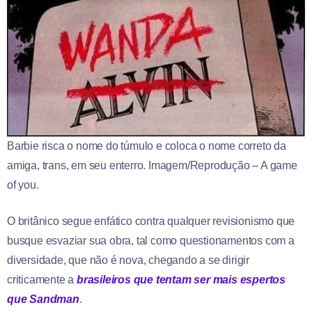
Barbie risca o nome do túmulo e coloca o nome correto da
amiga, trans, em seu enterro. Imagem/Reprodução – A game
of you.
O britânico segue enfático contra qualquer revisionismo que
busque esvaziar sua obra, tal como questionamentos com a
diversidade, que não é nova, chegando a se dirigir
criticamente a
brasileiros que tentam ser mais espertos
que Sandman
.