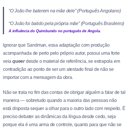
“O João lhe baterem na mãe dele” (Português Angolano)
“O João foi batido pela própria mãe” (Português Brasileiro)
A influência do Quimbundo no português de Angola.
Ignorar que Sandman, essa adaptação com produção
acompanhada de perto pelo próprio autor, possui uma forte
veia
queer
desde o material de referência, se extrapola em
contradição ao ponto de ser um atestado final de não se
importar com a mensagem da obra.
Não se trata no fim das contas de obrigar alguém a falar de tal
maneira — sobretudo quando a maioria das pessoas não
está disposta sequer a olhar para o outro lado com respeito. É
preciso debater as dinâmicas da língua desde cedo, seja
porque ela é uma arma de controle, quanto para que não se