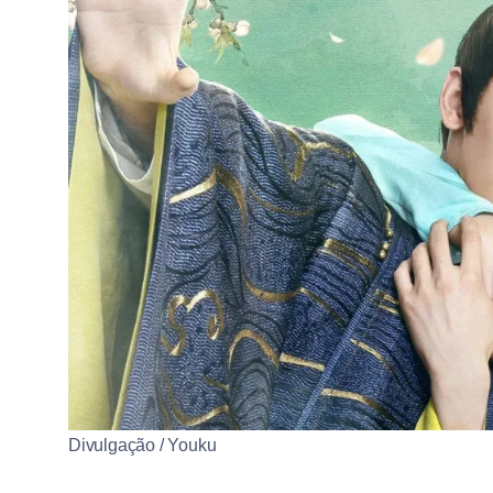
Divulgação / Youku