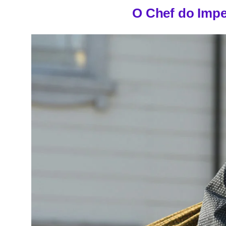
O Chef do Imp