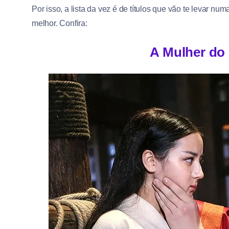
Por isso, a lista da vez é de títulos que vão te levar
melhor. Confira:
A Mulher do 