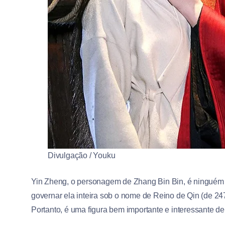
Divulgação / Youku
Yin Zheng, o personagem de Zhang Bin Bin, é ninguém 
governar ela inteira sob o nome de Reino de Qin (de 247
Portanto, é uma figura bem importante e interessante de