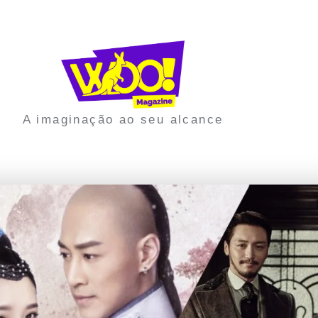
A imaginação ao seu alcance