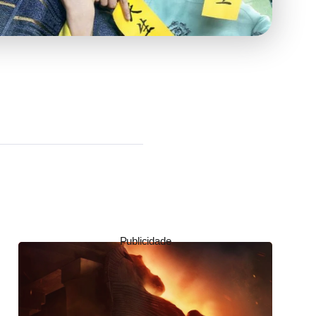
Publicidade