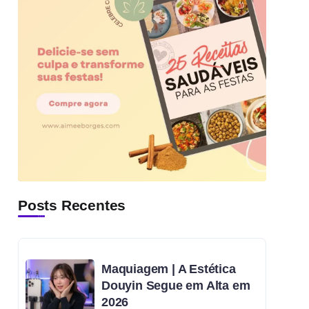
Posts Recentes
Maquiagem | A Estética
Douyin Segue em Alta em
2026