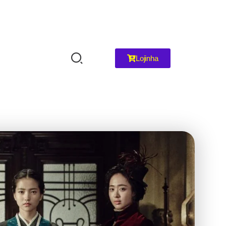
Lojinha