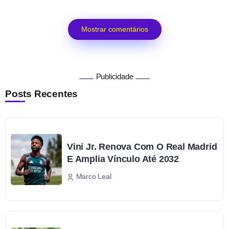
Mostrar comentários
Publicidade
Posts Recentes
Vini Jr. Renova Com O Real Madrid
E Amplia Vínculo Até 2032
Marco Leal