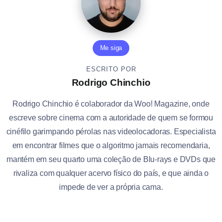
Me siga
ESCRITO POR
Rodrigo Chinchio
Rodrigo Chinchio é colaborador da Woo! Magazine, onde
escreve sobre cinema com a autoridade de quem se formou
cinéfilo garimpando pérolas nas videolocadoras. Especialista
em encontrar filmes que o algoritmo jamais recomendaria,
mantém em seu quarto uma coleção de Blu-rays e DVDs que
rivaliza com qualquer acervo físico do país, e que ainda o
impede de ver a própria cama.