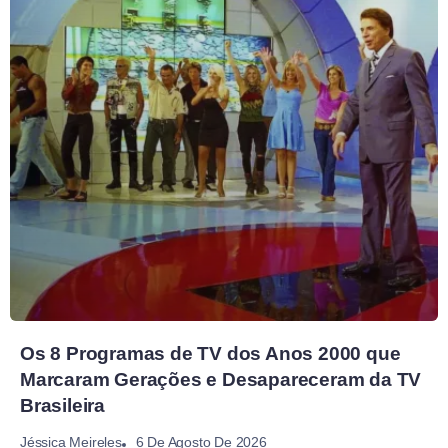
Os 8 Programas de TV dos Anos 2000 que
Marcaram Gerações e Desapareceram da TV
Brasileira
6 De Agosto De 2026
Jéssica Meireles