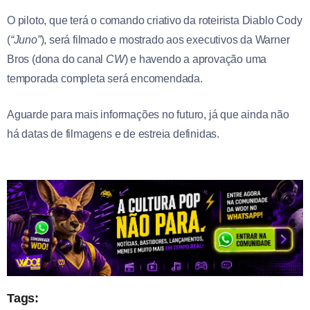
O piloto, que terá o comando criativo da roteirista Diablo Cody
(
“Juno”
), será filmado e mostrado aos executivos da Warner
Bros (dona do canal
CW
) e havendo a aprovação uma
temporada completa será encomendada.
Aguarde para mais informações no futuro, já que ainda não
há datas de filmagens e de estreia definidas.
Tags: