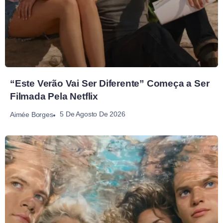
“Este Verão Vai Ser Diferente” Começa a Ser
Filmada Pela Netflix
5 De Agosto De 2026
Aimée Borges