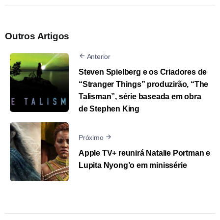
Outros Artigos
Anterior
Steven Spielberg e os Criadores de
“Stranger Things” produzirão, “The
Talisman”, série baseada em obra
de Stephen King
Próximo
Apple TV+ reunirá Natalie Portman e
Lupita Nyong’o em minissérie