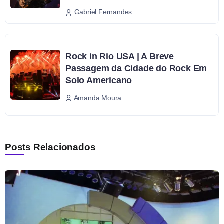
Gabriel Fernandes
Rock in Rio USA | A Breve
Passagem da Cidade do Rock Em
Solo Americano
Amanda Moura
Posts Relacionados