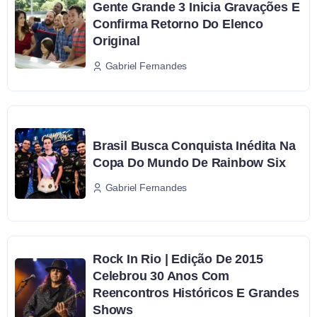
Gente Grande 3 Inicia Gravações E
Confirma Retorno Do Elenco
Original
Gabriel Fernandes
Brasil Busca Conquista Inédita Na
Copa Do Mundo De Rainbow Six
Gabriel Fernandes
Rock In Rio | Edição De 2015
Celebrou 30 Anos Com
Reencontros Históricos E Grandes
Shows