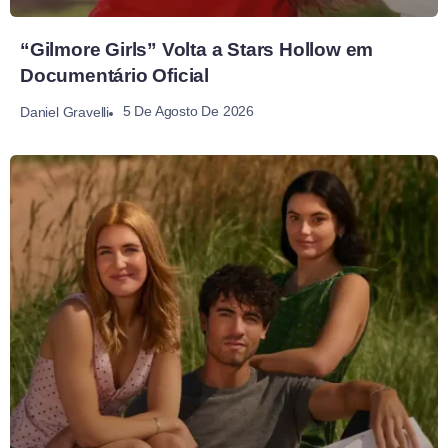
“Gilmore Girls” Volta a Stars Hollow em
Documentário Oficial
5 De Agosto De 2026
Daniel Gravelli