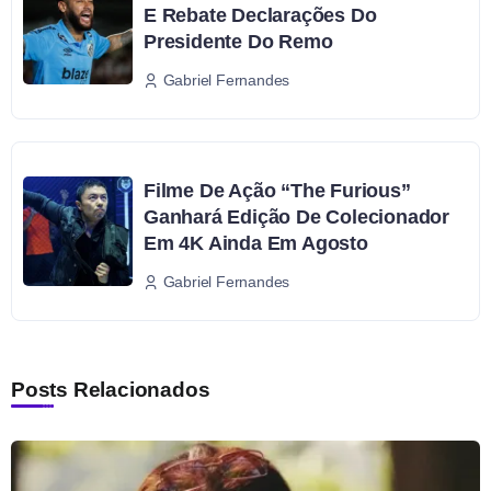
E Rebate Declarações Do
Presidente Do Remo
Gabriel Fernandes
Filme De Ação “The Furious”
Ganhará Edição De Colecionador
Em 4K Ainda Em Agosto
Gabriel Fernandes
Posts Relacionados