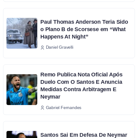
Paul Thomas Anderson Teria Sido
o Plano B de Scorsese em “What
Happens At Night”
Daniel Gravelli
Remo Publica Nota Oficial Após
Duelo Com O Santos E Anuncia
Medidas Contra Arbitragem E
Neymar
Gabriel Fernandes
Santos Sai Em Defesa De Neymar