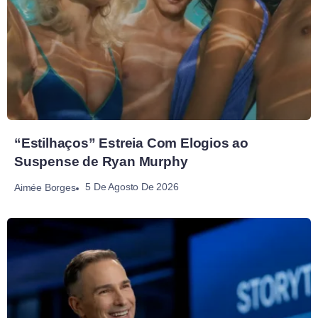
“Estilhaços” Estreia Com Elogios ao
Suspense de Ryan Murphy
5 De Agosto De 2026
Aimée Borges