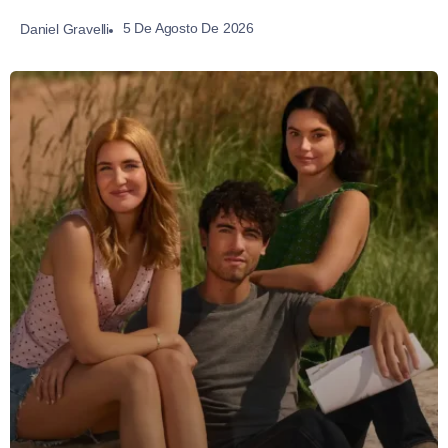
5 De Agosto De 2026
Daniel Gravelli