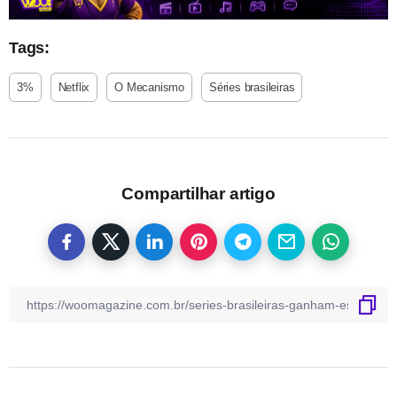
Tags:
3%
Netflix
O Mecanismo
Séries brasileiras
Compartilhar artigo