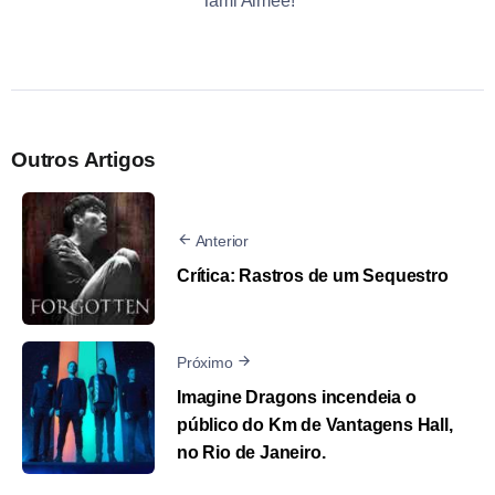
Tami Aimée!
Outros Artigos
Anterior
Crítica: Rastros de um Sequestro
Próximo
Imagine Dragons incendeia o
público do Km de Vantagens Hall,
no Rio de Janeiro.