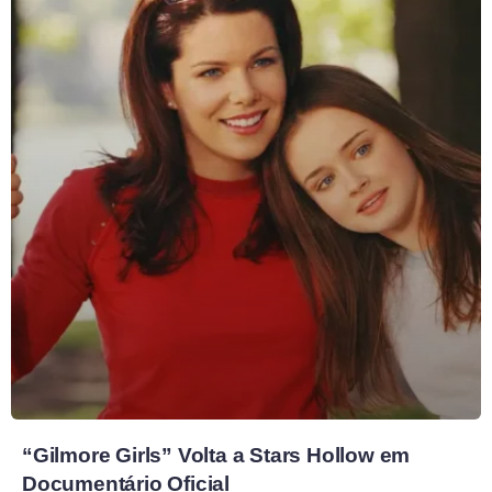
“Gilmore Girls” Volta a Stars Hollow em
Documentário Oficial