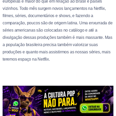
europeias é maior do que em relação ao Brasil e países
vizinhos. Todo mês surgem novos lançamentos na Netflix,
filmes, séries, documentários e shows, e fazendo a
comparação, poucos são de origem latina. Uma enxurrada de
séries americanas são colocadas no catálogo e até a
divulgação dessas produções também é mais massante. Mas
a população brasileira precisa também valorizar suas
produções e quanto mais assistirmos as nossas séries, mais
teremos espaço na Netflix.