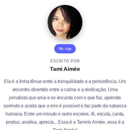
Me siga
ESCRITO POR
Tami Aimée
Ela é a linha tênue entre a tranquilidade e a persistência. Um
encontro divertido entre a calma e a dedicação. Uma
jornalista que ama e se encanta com o que faz, aprende
sorrindo e aceita que o erro é possível e faz parte da natureza
humana. Entre um minuto e outro escreve, lê, escuta, canta,
produz, analisa, aprecia... Essa é a Tamiris Aimée, essa é a