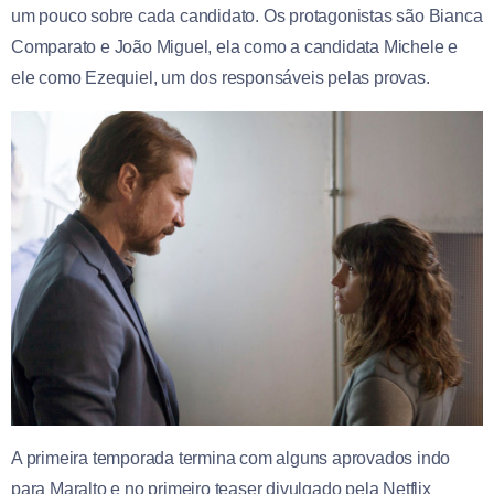
um pouco sobre cada candidato. Os protagonistas são Bianca
Comparato e João Miguel, ela como a candidata Michele e
ele como Ezequiel, um dos responsáveis pelas provas.
A primeira temporada termina com alguns aprovados indo
para Maralto e no primeiro teaser divulgado pela Netflix