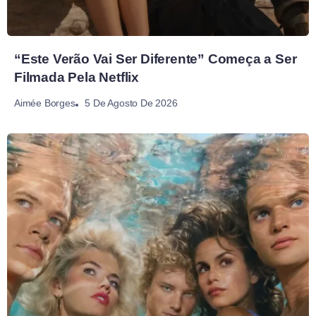
“Este Verão Vai Ser Diferente” Começa a Ser
Filmada Pela Netflix
5 De Agosto De 2026
Aimée Borges