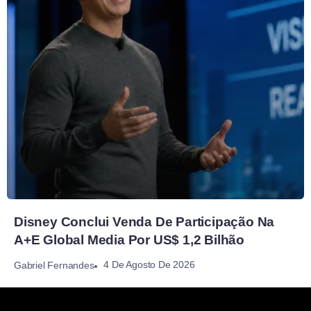
Disney Conclui Venda De Participação Na
A+E Global Media Por US$ 1,2 Bilhão
4 De Agosto De 2026
Gabriel Fernandes