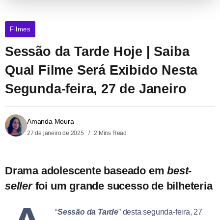
Filmes
Sessão da Tarde Hoje | Saiba
Qual Filme Será Exibido Nesta
Segunda-feira, 27 de Janeiro
Amanda Moura
27 de janeiro de 2025
2 Mins Read
Drama adolescente baseado em
best-
seller
foi um grande sucesso de bilheteria
“
Sessão da Tarde
” desta segunda-feira, 27