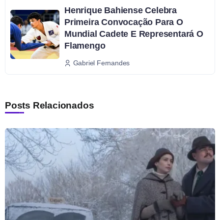
Henrique Bahiense Celebra
Primeira Convocação Para O
Mundial Cadete E Representará O
Flamengo
Gabriel Fernandes
Posts Relacionados