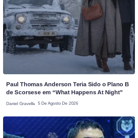
Paul Thomas Anderson Teria Sido o Plano B
de Scorsese em “What Happens At Night”
5 De Agosto De 2026
Daniel Gravelli