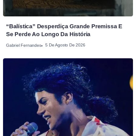
“Balística” Desperdiça Grande Premissa E
Se Perde Ao Longo Da História
5 De Agosto De 2026
Gabriel Fernandes