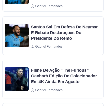
Gabriel Fernandes
Santos Sai Em Defesa De Neymar
E Rebate Declarações Do
Presidente Do Remo
Gabriel Fernandes
Filme De Ação “The Furious”
Ganhará Edição De Colecionador
Em 4K Ainda Em Agosto
Gabriel Fernandes