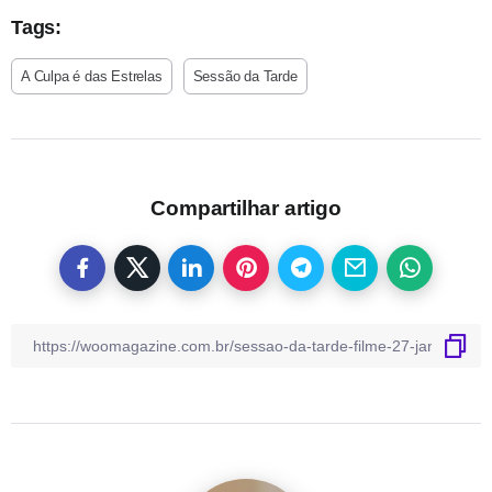
Tags:
A Culpa é das Estrelas
Sessão da Tarde
Compartilhar artigo