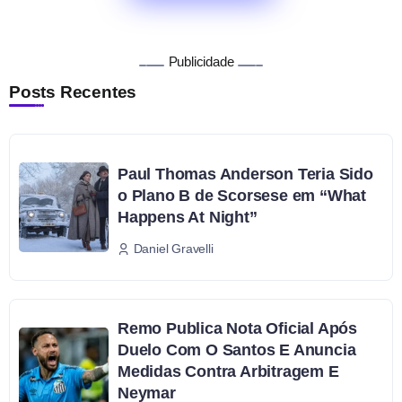
Publicidade
Posts Recentes
Paul Thomas Anderson Teria Sido
o Plano B de Scorsese em “What
Happens At Night”
Daniel Gravelli
Remo Publica Nota Oficial Após
Duelo Com O Santos E Anuncia
Medidas Contra Arbitragem E
Neymar