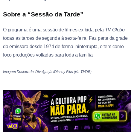
Sobre a “Sessão da Tarde”
O programa é uma sessão de filmes exibida pela
TV Globo
todas as tardes de segunda à sexta-feira. Faz parte da grade
da emissora desde 1974 de forma ininterrupta, e tem como
foco produções voltadas para toda a família.
Imagem Destacada: Divulgação/Disney Plus (via TMDB)