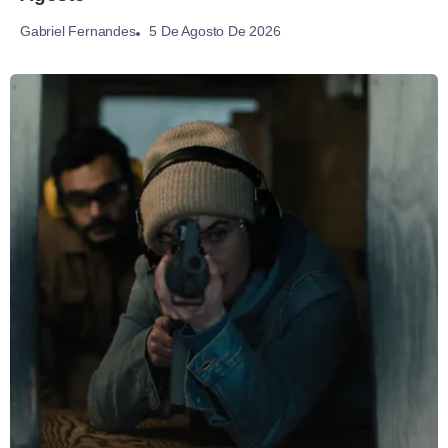
5 De Agosto De 2026
Gabriel Fernandes