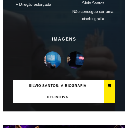
Silvio Santos
Direção esforçada
Não consegue ser uma
cinebiografia
IMAGENS
SILVIO SANTOS: A BIOGRAFIA
DEFINITIVA