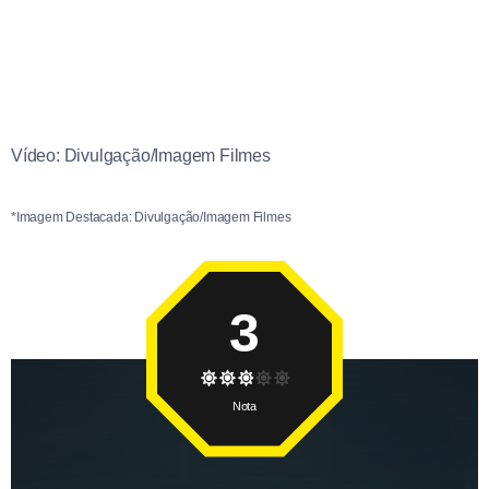
Vídeo: Divulgação/Imagem Filmes
*Imagem Destacada: Divulgação/Imagem Filmes
3
Nota