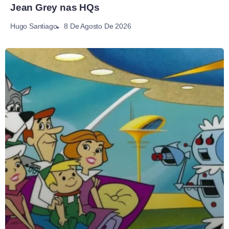
Jean Grey nas HQs
8 De Agosto De 2026
Hugo Santiago