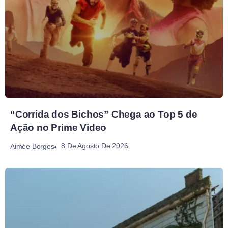
“Corrida dos Bichos” Chega ao Top 5 de
Ação no Prime Video
8 De Agosto De 2026
Aimée Borges