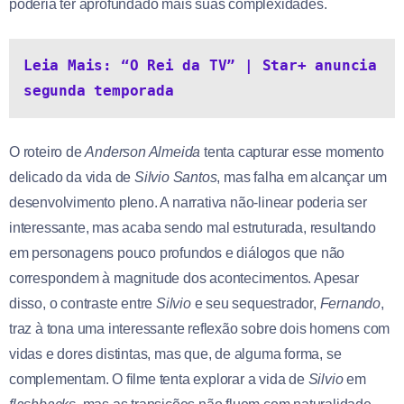
poderia ter aprofundado mais suas complexidades.
Leia Mais: “O Rei da TV” | Star+ anuncia 
segunda temporada
O roteiro de
Anderson Almeida
tenta capturar esse momento
delicado da vida de
Silvio Santos
, mas falha em alcançar um
desenvolvimento pleno. A narrativa não-linear poderia ser
interessante, mas acaba sendo mal estruturada, resultando
em personagens pouco profundos e diálogos que não
correspondem à magnitude dos acontecimentos. Apesar
disso, o contraste entre
Silvio
e seu sequestrador,
Fernando
,
traz à tona uma interessante reflexão sobre dois homens com
vidas e dores distintas, mas que, de alguma forma, se
complementam. O filme tenta explorar a vida de
Silvio
em