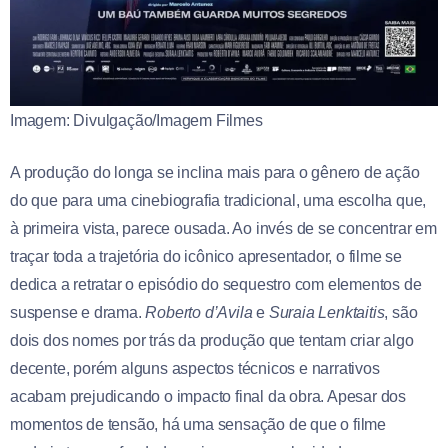
Imagem: Divulgação/Imagem Filmes
A produção do longa se inclina mais para o gênero de ação
do que para uma cinebiografia tradicional, uma escolha que,
à primeira vista, parece ousada. Ao invés de se concentrar em
traçar toda a trajetória do icônico apresentador, o filme se
dedica a retratar o episódio do sequestro com elementos de
suspense e drama.
Roberto d’Avila
e
Suraia Lenktaitis
, são
dois dos nomes por trás da produção que tentam criar algo
decente, porém alguns aspectos técnicos e narrativos
acabam prejudicando o impacto final da obra. Apesar dos
momentos de tensão, há uma sensação de que o filme