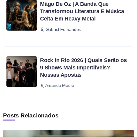
Mägo De Oz | A Banda Que
Transformou Literatura E Música
Celta Em Heavy Metal
Gabriel Fernandes
Rock in Rio 2026 | Quais Serão os
9 Shows Mais Imperdíveis?
Nossas Apostas
Amanda Moura
Posts Relacionados