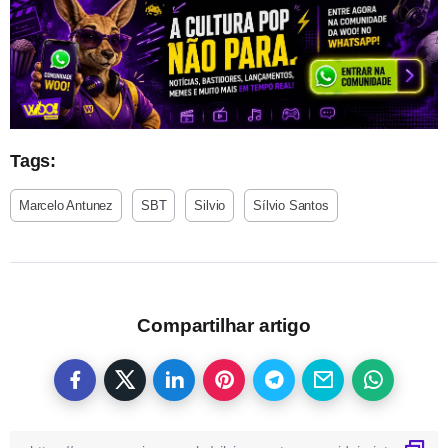
Tags:
Marcelo Antunez
SBT
Silvio
Sílvio Santos
Compartilhar artigo