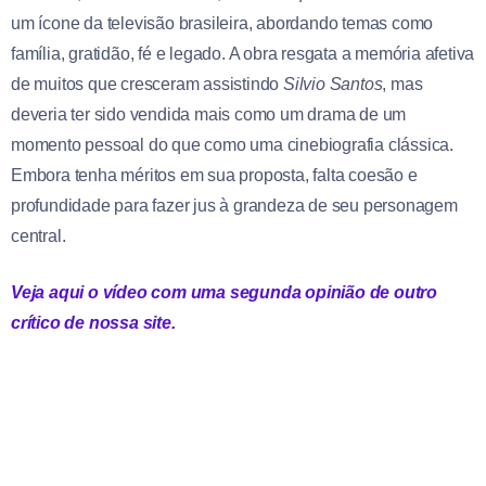
um ícone da televisão brasileira, abordando temas como
família, gratidão, fé e legado. A obra resgata a memória afetiva
de muitos que cresceram assistindo
Silvio Santos
, mas
deveria ter sido vendida mais como um drama de um
momento pessoal do que como uma cinebiografia clássica.
Embora tenha méritos em sua proposta, falta coesão e
profundidade para fazer jus à grandeza de seu personagem
central.
Veja aqui o vídeo com uma segunda opinião de outro
crítico de nossa site.