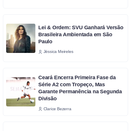
Lei & Ordem: SVU Ganhará Versão
Brasileira Ambientada em São
Paulo
Jéssica Meireles
Ceará Encerra Primeira Fase da
Série A2 com Tropeço, Mas
Garante Permanência na Segunda
Divisão
Clarice Bezerra