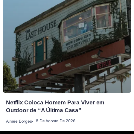
Netflix Coloca Homem Para Viver em
Outdoor de “A Última Casa”
8 De Agosto De 2026
Aimée Borges