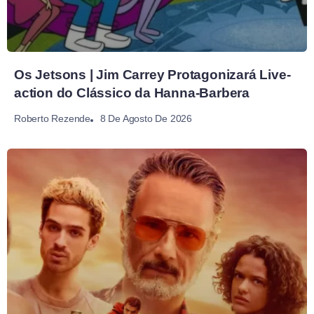
Os Jetsons | Jim Carrey Protagonizará Live-
action do Clássico da Hanna-Barbera
8 De Agosto De 2026
Roberto Rezende