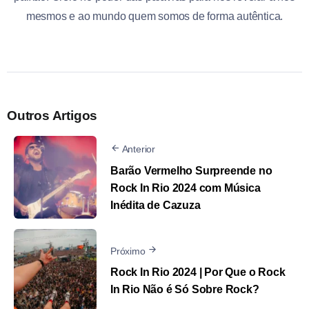
mesmos e ao mundo quem somos de forma autêntica.
Outros Artigos
Anterior
Barão Vermelho Surpreende no
Rock In Rio 2024 com Música
Inédita de Cazuza
Próximo
Rock In Rio 2024 | Por Que o Rock
In Rio Não é Só Sobre Rock?