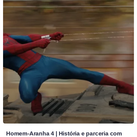
Homem-Aranha 4 | História e parceria com