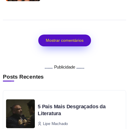
Mostrar comentários
Publicidade
Posts Recentes
5 Pais Mais Desgraçados da
Literatura
Lipe Machado