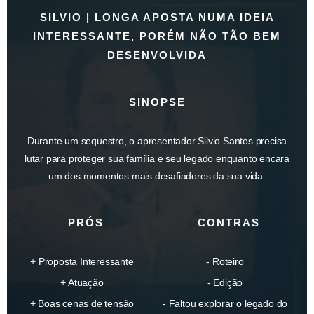
SILVIO | LONGA APOSTA NUMA IDEIA
INTERESSANTE, PORÉM NÃO TÃO BEM
DESENVOLVIDA
SINOPSE
Durante um sequestro, o apresentador Silvio Santos precisa
lutar para proteger sua família e seu legado enquanto encara
um dos momentos mais desafiadores da sua vida.
PRÓS
CONTRAS
Proposta Interessante
Roteiro
Atuação
Edição
Boas cenas de tensão
Faltou explorar o legado do