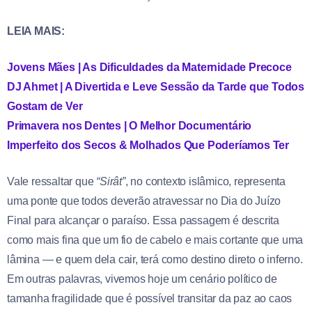
LEIA MAIS:
Jovens Mães | As Dificuldades da Maternidade Precoce
DJ Ahmet | A Divertida e Leve Sessão da Tarde que Todos
Gostam de Ver
Primavera nos Dentes | O Melhor Documentário
Imperfeito dos Secos & Molhados Que Poderíamos Ter
Vale ressaltar que
“Sirât”
, no contexto islâmico, representa
uma ponte que todos deverão atravessar no Dia do Juízo
Final para alcançar o paraíso. Essa passagem é descrita
como mais fina que um fio de cabelo e mais cortante que uma
lâmina — e quem dela cair, terá como destino direto o inferno.
Em outras palavras, vivemos hoje um cenário político de
tamanha fragilidade que é possível transitar da paz ao caos