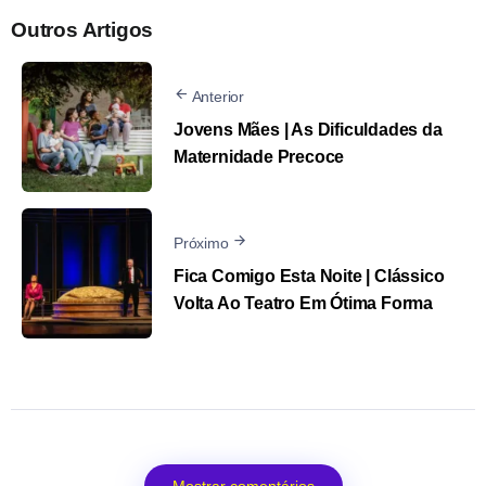
Outros Artigos
Anterior
Jovens Mães | As Dificuldades da
Maternidade Precoce
Próximo
Fica Comigo Esta Noite | Clássico
Volta Ao Teatro Em Ótima Forma
Mostrar comentários