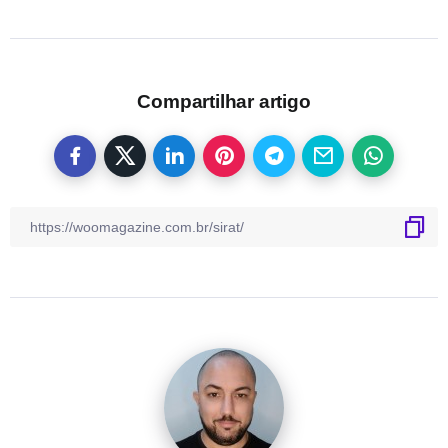
Compartilhar artigo