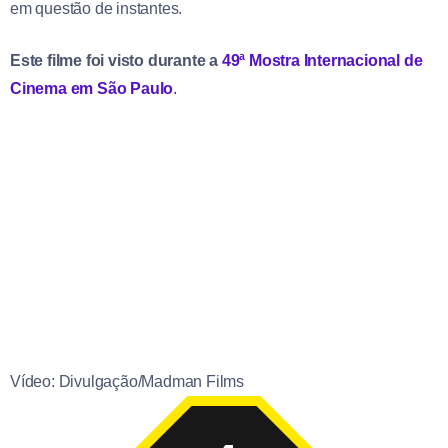
em questão de instantes.
Este filme foi visto durante a
49ª Mostra Internacional de
Cinema em São Paulo
.
Vídeo: Divulgação/Madman Films