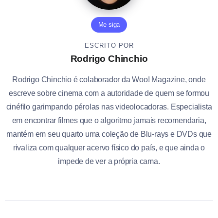
Me siga
ESCRITO POR
Rodrigo Chinchio
Rodrigo Chinchio é colaborador da Woo! Magazine, onde
escreve sobre cinema com a autoridade de quem se formou
cinéfilo garimpando pérolas nas videolocadoras. Especialista
em encontrar filmes que o algoritmo jamais recomendaria,
mantém em seu quarto uma coleção de Blu-rays e DVDs que
rivaliza com qualquer acervo físico do país, e que ainda o
impede de ver a própria cama.