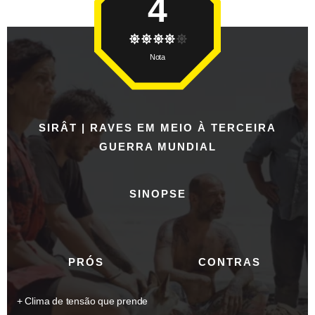
4
Nota
SIRÂT | RAVES EM MEIO À TERCEIRA
GUERRA MUNDIAL
SINOPSE
PRÓS
CONTRAS
Clima de tensão que prende