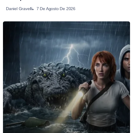
7 De Agosto De 2026
Daniel Gravelli