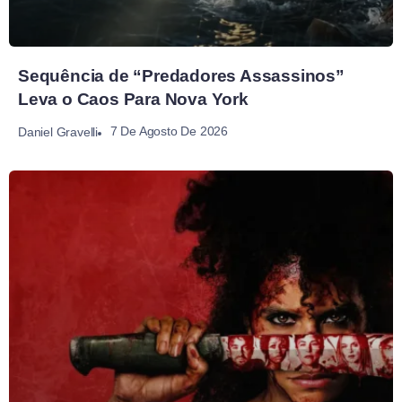
Sequência de “Predadores Assassinos”
Leva o Caos Para Nova York
7 De Agosto De 2026
Daniel Gravelli