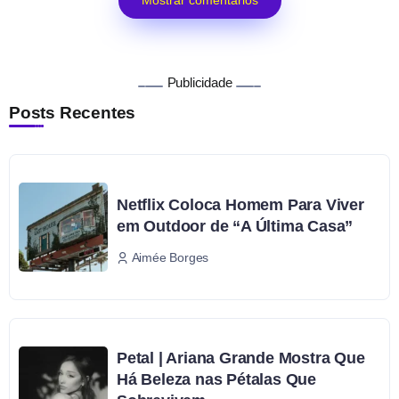
Publicidade
Posts Recentes
Netflix Coloca Homem Para Viver
em Outdoor de “A Última Casa”
Aimée Borges
Petal | Ariana Grande Mostra Que
Há Beleza nas Pétalas Que