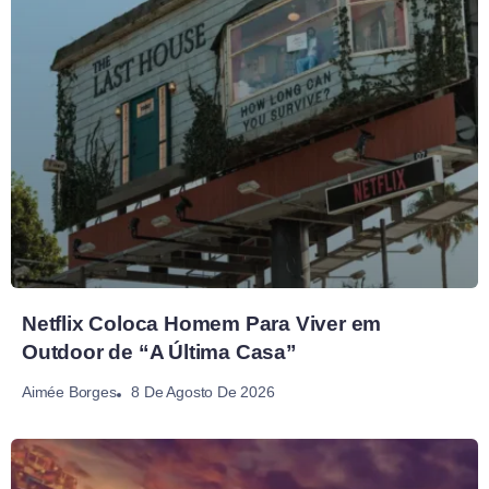
Netflix Coloca Homem Para Viver em
Outdoor de “A Última Casa”
8 De Agosto De 2026
Aimée Borges