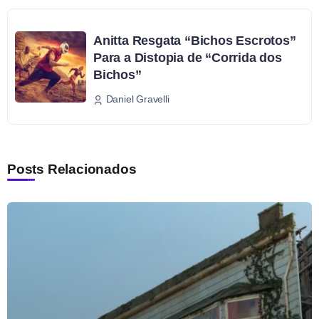
Anitta Resgata “Bichos Escrotos”
Para a Distopia de “Corrida dos
Bichos”
Daniel Gravelli
Posts Relacionados