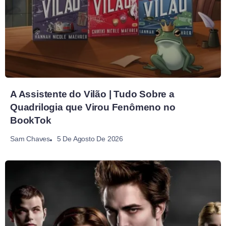
A Assistente do Vilão | Tudo Sobre a
Quadrilogia que Virou Fenômeno no
BookTok
5 De Agosto De 2026
Sam Chaves