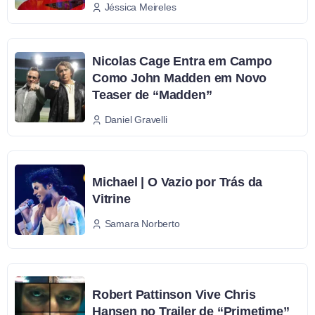
Jéssica Meireles
Nicolas Cage Entra em Campo
Como John Madden em Novo
Teaser de “Madden”
Daniel Gravelli
Michael | O Vazio por Trás da
Vitrine
Samara Norberto
Robert Pattinson Vive Chris
Hansen no Trailer de “Primetime”