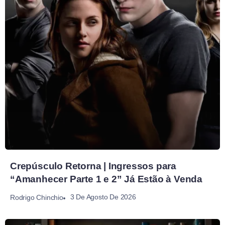
Crepúsculo Retorna | Ingressos para
“Amanhecer Parte 1 e 2” Já Estão à Venda
3 De Agosto De 2026
Rodrigo Chinchio