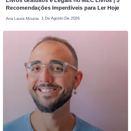
Livros Gratuitos e Legais no MEC Livros | 5
Recomendações Imperdíveis para Ler Hoje
1 De Agosto De 2026
Ana Laura Moura