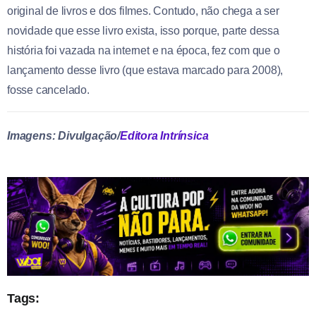
original de livros e dos filmes. Contudo, não chega a ser
novidade que esse livro exista, isso porque, parte dessa
história foi vazada na internet e na época, fez com que o
lançamento desse livro (que estava marcado para 2008),
fosse cancelado.
Imagens: Divulgação/
Editora Intrínsica
Tags: