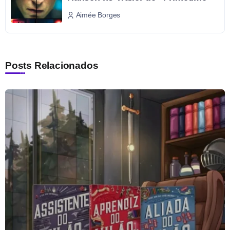
Aimée Borges
Posts Relacionados