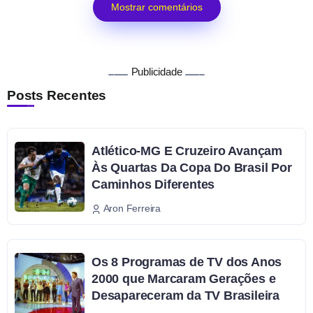
Mostrar comentários
Publicidade
Posts Recentes
Atlético-MG E Cruzeiro Avançam
Às Quartas Da Copa Do Brasil Por
Caminhos Diferentes
Aron Ferreira
Os 8 Programas de TV dos Anos
2000 que Marcaram Gerações e
Desapareceram da TV Brasileira