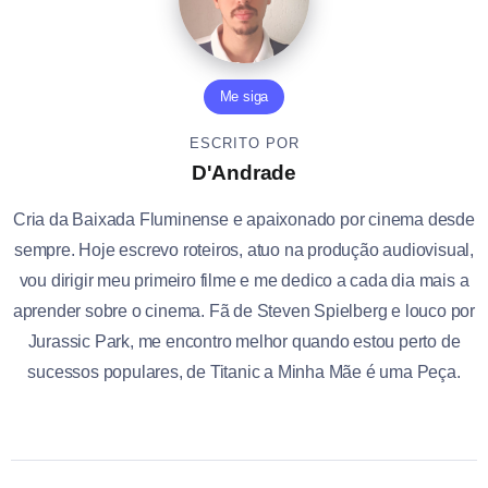
Me siga
ESCRITO POR
D'Andrade
Cria da Baixada Fluminense e apaixonado por cinema desde
sempre. Hoje escrevo roteiros, atuo na produção audiovisual,
vou dirigir meu primeiro filme e me dedico a cada dia mais a
aprender sobre o cinema. Fã de Steven Spielberg e louco por
Jurassic Park, me encontro melhor quando estou perto de
sucessos populares, de Titanic a Minha Mãe é uma Peça.