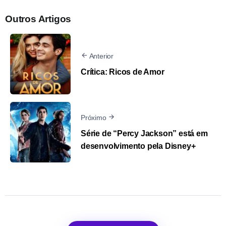
Outros Artigos
Anterior
Crítica: Ricos de Amor
Próximo
Série de “Percy Jackson” está em
desenvolvimento pela Disney+