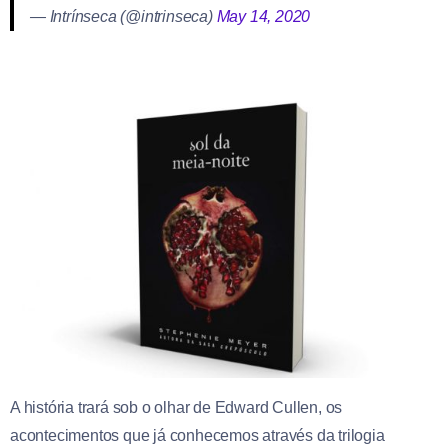
— Intrínseca (@intrinseca)
May 14, 2020
A história trará sob o olhar de Edward Cullen, os
acontecimentos que já conhecemos através da trilogia