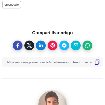
crepúsculo
Compartilhar artigo