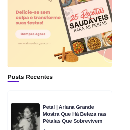
Posts Recentes
Petal | Ariana Grande
Mostra Que Há Beleza nas
Pétalas Que Sobrevivem