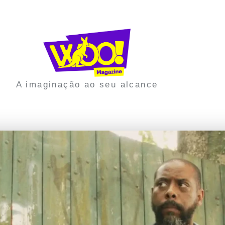
A imaginação ao seu alcance