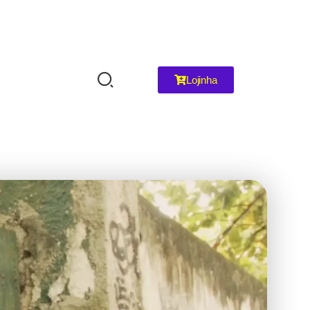
Lojinha