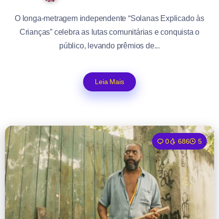
O longa-metragem independente “Solanas Explicado às
Crianças” celebra as lutas comunitárias e conquista o
público, levando prêmios de...
Leia Mais
0
686
5