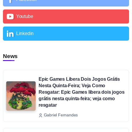
Youtube
Linkedin
News
Epic Games Libera Dois Jogos Grátis
Nesta Quinta-Feira; Veja Como
Resgatar: Epic Games libera dois jogos
grátis nesta quinta-feira; veja como
resgatar
Gabriel Fernandes