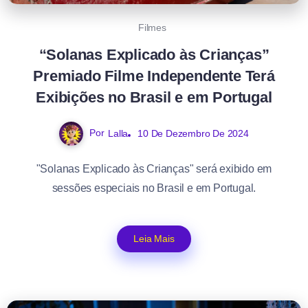
Filmes
“Solanas Explicado às Crianças”
Premiado Filme Independente Terá
Exibições no Brasil e em Portugal
Por
Lalla
10 De Dezembro De 2024
"Solanas Explicado às Crianças" será exibido em
sessões especiais no Brasil e em Portugal.
Leia Mais