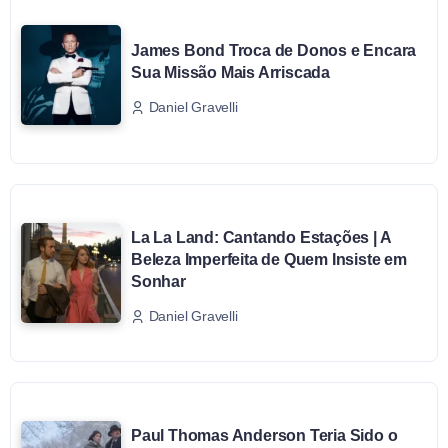
James Bond Troca de Donos e Encara
Sua Missão Mais Arriscada
Daniel Gravelli
La La Land: Cantando Estações | A
Beleza Imperfeita de Quem Insiste em
Sonhar
Daniel Gravelli
Paul Thomas Anderson Teria Sido o