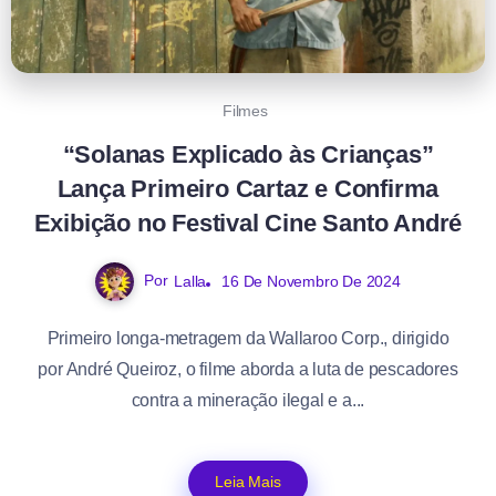
Filmes
“Solanas Explicado às Crianças”
Lança Primeiro Cartaz e Confirma
Exibição no Festival Cine Santo André
Por
Lalla
16 De Novembro De 2024
Primeiro longa-metragem da Wallaroo Corp., dirigido
por André Queiroz, o filme aborda a luta de pescadores
contra a mineração ilegal e a...
Leia Mais