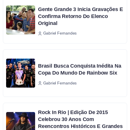
Gente Grande 3 Inicia Gravações E
Confirma Retorno Do Elenco
Original
Gabriel Fernandes
Brasil Busca Conquista Inédita Na
Copa Do Mundo De Rainbow Six
Gabriel Fernandes
Rock In Rio | Edição De 2015
Celebrou 30 Anos Com
Reencontros Históricos E Grandes