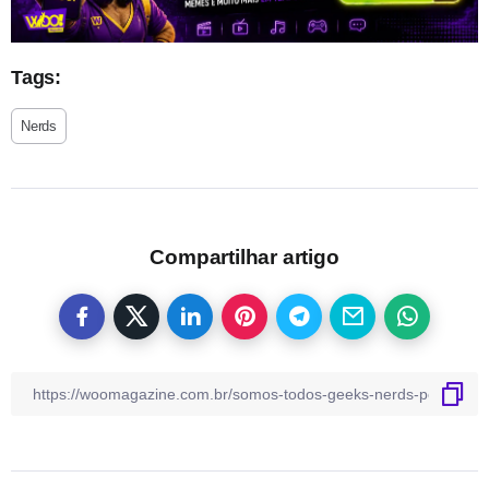
Tags:
Nerds
Compartilhar artigo