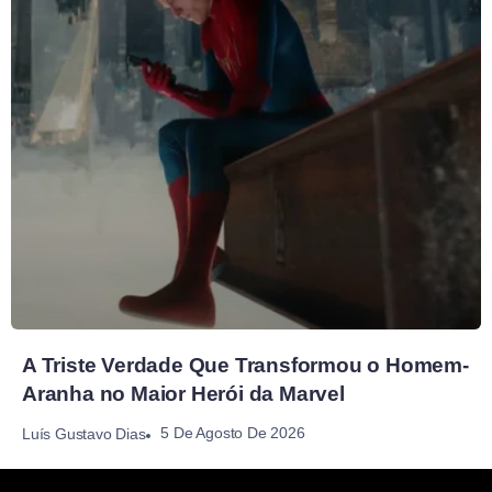
A Triste Verdade Que Transformou o Homem-
Aranha no Maior Herói da Marvel
5 De Agosto De 2026
Luís Gustavo Dias