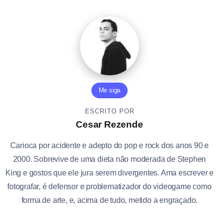
Me siga
ESCRITO POR
Cesar Rezende
Carioca por acidente e adepto do pop e rock dos anos 90 e
2000. Sobrevive de uma dieta não moderada de Stephen
King e gostos que ele jura serem divergentes. Ama escrever e
fotografar, é defensor e problematizador do videogame como
forma de arte, e, acima de tudo, metido a engraçado.