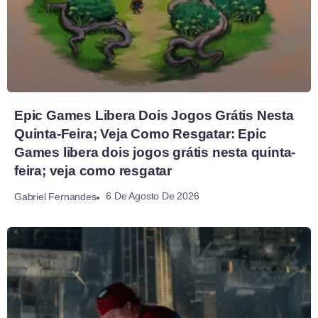
Epic Games Libera Dois Jogos Grátis Nesta
Quinta-Feira; Veja Como Resgatar: Epic
Games libera dois jogos grátis nesta quinta-
feira; veja como resgatar
6 De Agosto De 2026
Gabriel Fernandes