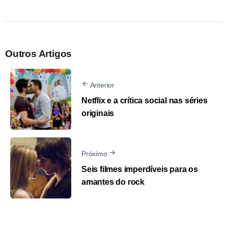
Outros Artigos
Anterior
Netflix e a crítica social nas séries
originais
Próximo
Seis filmes imperdíveis para os
amantes do rock