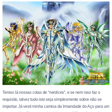
Temos lá nossas cotas de “nerdices”, e se nem isso faz o
requisito, talvez tudo isto seja simplesmente sobre não se
importar. Já vesti minha
camisa da Irmandade do Aço para um