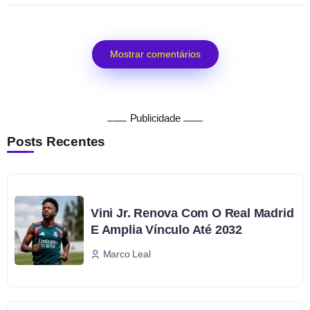
Mostrar comentários
Publicidade
Posts Recentes
Vini Jr. Renova Com O Real Madrid
E Amplia Vínculo Até 2032
Marco Leal