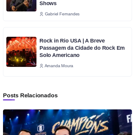
Shows
Gabriel Fernandes
Rock in Rio USA | A Breve
Passagem da Cidade do Rock Em
Solo Americano
Amanda Moura
Posts Relacionados