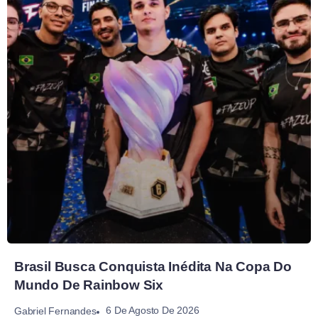
Brasil Busca Conquista Inédita Na Copa Do
Mundo De Rainbow Six
6 De Agosto De 2026
Gabriel Fernandes