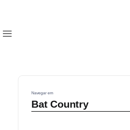
Navegar em
Bat Country