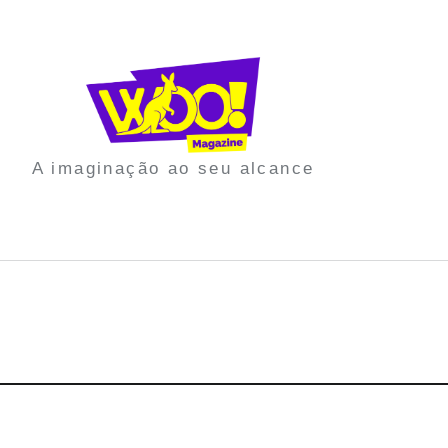
A imaginação ao seu alcance