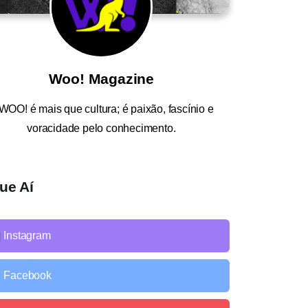
Woo! Magazine
WOO!
é mais que cultura; é paixão, fascínio e
voracidade pelo conhecimento.
ue Aí
Instagram
Facebook