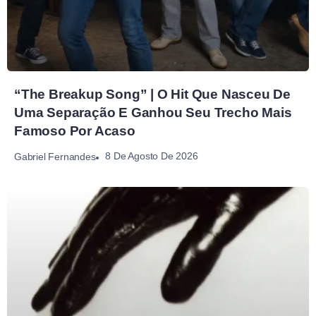
“The Breakup Song” | O Hit Que Nasceu De
Uma Separação E Ganhou Seu Trecho Mais
Famoso Por Acaso
8 De Agosto De 2026
Gabriel Fernandes