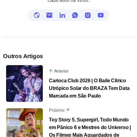
cada texto na Woo!.
Outros Artigos
Anterior
Carioca Club 2026 | O Baile Cítrico
Utrópico Solar do BRAZA Tem Data
Marcada em São Paulo
Próximo
Toy Story 5, Supergirl, Todo Mundo
em Pânico 6 e Mestres do Universo |
Os Filmes Mais Aguardados de