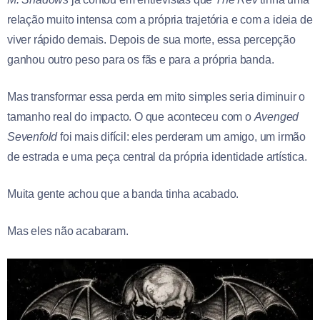
relação muito intensa com a própria trajetória e com a ideia de
viver rápido demais. Depois de sua morte, essa percepção
ganhou outro peso para os fãs e para a própria banda.
Mas transformar essa perda em mito simples seria diminuir o
tamanho real do impacto. O que aconteceu com o
Avenged
Sevenfold
foi mais difícil: eles perderam um amigo, um irmão
de estrada e uma peça central da própria identidade artística.
Muita gente achou que a banda tinha acabado.
Mas eles não acabaram.