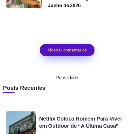
Junho de 2026
Mostrar comentários
Publicidade
Posts Recentes
Netflix Coloca Homem Para Viver
em Outdoor de “A Última Casa”