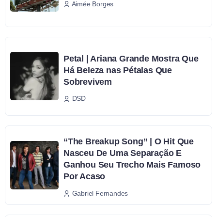
Aimée Borges
Petal | Ariana Grande Mostra Que
Há Beleza nas Pétalas Que
Sobrevivem
DSD
“The Breakup Song” | O Hit Que
Nasceu De Uma Separação E
Ganhou Seu Trecho Mais Famoso
Por Acaso
Gabriel Fernandes