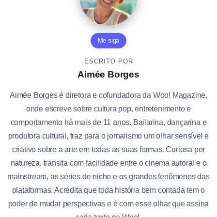
Me siga
ESCRITO POR
Aimée Borges
Aimée Borges é diretora e cofundadora da Woo! Magazine,
onde escreve sobre cultura pop, entretenimento e
comportamento há mais de 11 anos. Bailarina, dançarina e
produtora cultural, traz para o jornalismo um olhar sensível e
criativo sobre a arte em todas as suas formas. Curiosa por
natureza, transita com facilidade entre o cinema autoral e o
mainstream, as séries de nicho e os grandes fenômenos das
plataformas. Acredita que toda história bem contada tem o
poder de mudar perspectivas e é com esse olhar que assina