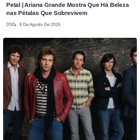
Petal | Ariana Grande Mostra Que Há Beleza
nas Pétalas Que Sobrevivem
8 De Agosto De 2026
DSD