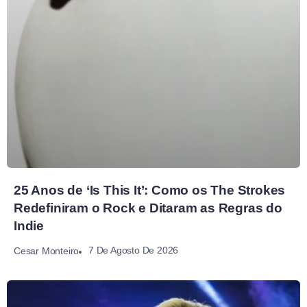
25 Anos de ‘Is This It’: Como os The Strokes
Redefiniram o Rock e Ditaram as Regras do
Indie
7 De Agosto De 2026
Cesar Monteiro