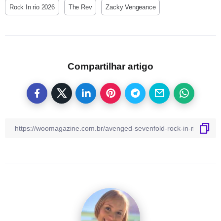
Rock In rio 2026
The Rev
Zacky Vengeance
Compartilhar artigo