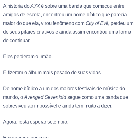
A história do
A7X
é sobre uma banda que começou entre
amigos de escola, encontrou um nome bíblico que parecia
maior do que ela, virou fenômeno com
City of Evil
, perdeu um
de seus pilares criativos e ainda assim encontrou uma forma
de continuar.
Eles perderam o irmão.
E fizeram o álbum mais pesado de suas vidas.
Do nome bíblico a um dos maiores festivais de música do
mundo, o
Avenged
Sevenfold
segue como uma banda que
sobreviveu ao impossível e ainda tem muito a dizer.
Agora, resta esperar setembro.
E preparar o pescoço.