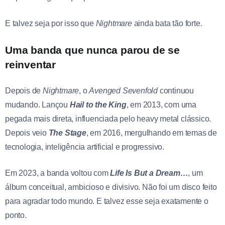
E talvez seja por isso que
Nightmare
ainda bata tão forte.
Uma banda que nunca parou de se
reinventar
Depois de
Nightmare
, o
Avenged
Sevenfold
continuou
mudando. Lançou
Hail to the King
, em 2013, com uma
pegada mais direta, influenciada pelo heavy metal clássico.
Depois veio
The Stage
, em 2016, mergulhando em temas de
tecnologia, inteligência artificial e progressivo.
Em 2023, a banda voltou com
Life Is But a Dream…
, um
álbum conceitual, ambicioso e divisivo. Não foi um disco feito
para agradar todo mundo. E talvez esse seja exatamente o
ponto.