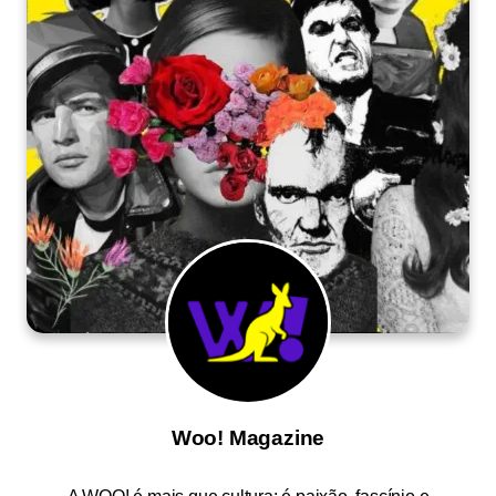
Woo! Magazine