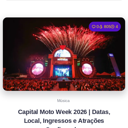
0
805
4
Música
Capital Moto Week 2026 | Datas,
Local, Ingressos e Atrações