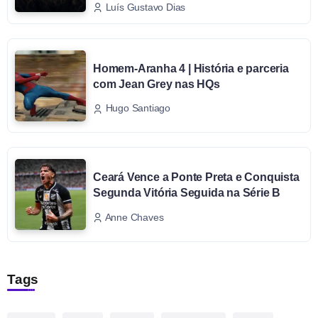
Luís Gustavo Dias
Homem-Aranha 4 | História e parceria
com Jean Grey nas HQs
Hugo Santiago
Ceará Vence a Ponte Preta e Conquista
Segunda Vitória Seguida na Série B
Anne Chaves
Tags