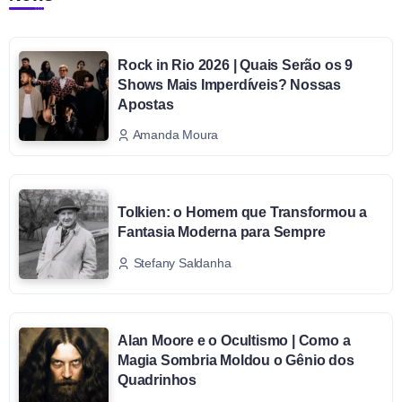
Rock in Rio 2026 | Quais Serão os 9
Shows Mais Imperdíveis? Nossas
Apostas
Amanda Moura
Tolkien: o Homem que Transformou a
Fantasia Moderna para Sempre
Stefany Saldanha
Alan Moore e o Ocultismo | Como a
Magia Sombria Moldou o Gênio dos
Quadrinhos