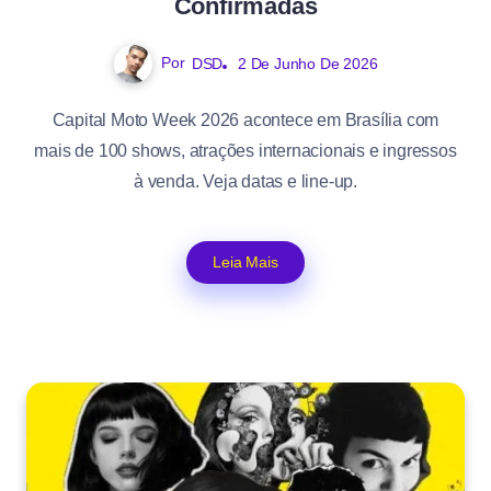
Confirmadas
Por
DSD
2 De Junho De 2026
Capital Moto Week 2026 acontece em Brasília com
mais de 100 shows, atrações internacionais e ingressos
à venda. Veja datas e line-up.
Leia Mais