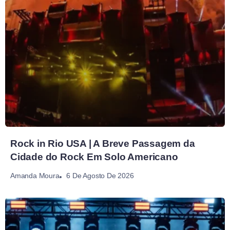
Rock in Rio USA | A Breve Passagem da
Cidade do Rock Em Solo Americano
6 De Agosto De 2026
Amanda Moura