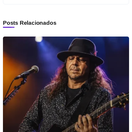
Posts Relacionados