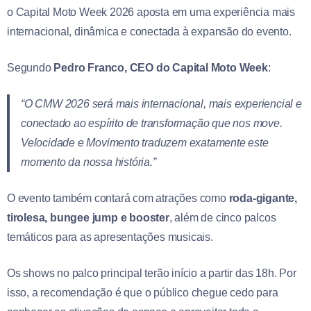
o Capital Moto Week 2026 aposta em uma experiência mais
internacional, dinâmica e conectada à expansão do evento.
Segundo
Pedro Franco, CEO do Capital Moto Week
:
“O CMW 2026 será mais internacional, mais experiencial e
conectado ao espírito de transformação que nos move.
Velocidade e Movimento traduzem exatamente este
momento da nossa história.”
O evento também contará com atrações como
roda-gigante,
tirolesa, bungee jump e booster
, além de cinco palcos
temáticos para as apresentações musicais.
Os shows no palco principal terão início a partir das 18h. Por
isso, a recomendação é que o público chegue cedo para