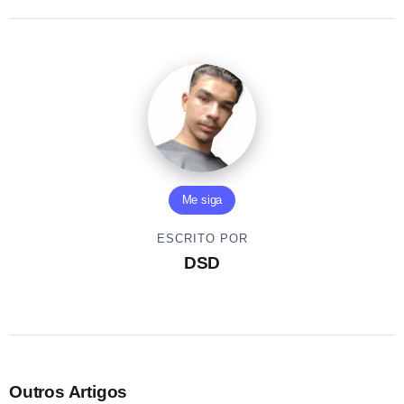
Me siga
ESCRITO POR
DSD
Outros Artigos