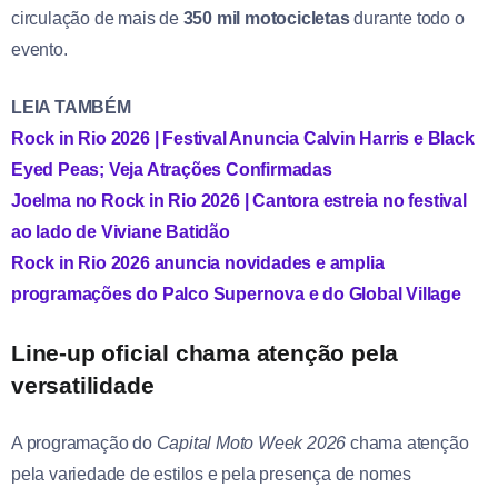
circulação de mais de
350 mil motocicletas
durante todo o
evento.
LEIA TAMBÉM
Rock in Rio 2026 | Festival Anuncia Calvin Harris e Black
Eyed Peas; Veja Atrações Confirmadas
Joelma no Rock in Rio 2026 | Cantora estreia no festival
ao lado de Viviane Batidão
Rock in Rio 2026 anuncia novidades e amplia
programações do Palco Supernova e do Global Village
Line-up oficial chama atenção pela
versatilidade
A programação do
Capital Moto Week 2026
chama atenção
pela variedade de estilos e pela presença de nomes