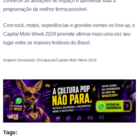
conhecer as ativações do espaço e aproveitar toda a
programação da melhor forma possível.
Com rock, motos, experiências e grandes nomes no line-up, o
Capital Moto Week 2026
promete afirmar mais uma vez seu
lugar entre os maiores festivais do
Brasil
.
Imagem Destacada: Divulgação/Capital Moto Week 2026
Tags: