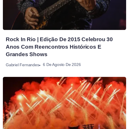
Rock In Rio | Edição De 2015 Celebrou 30
Anos Com Reencontros Históricos E
Grandes Shows
6 De Agosto De 2026
Gabriel Fernandes