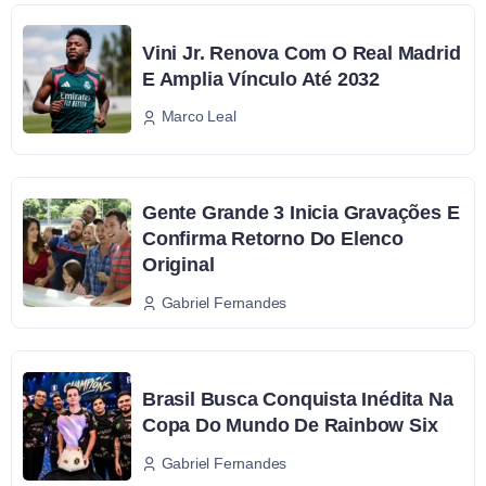
Vini Jr. Renova Com O Real Madrid
E Amplia Vínculo Até 2032
Marco Leal
Gente Grande 3 Inicia Gravações E
Confirma Retorno Do Elenco
Original
Gabriel Fernandes
Brasil Busca Conquista Inédita Na
Copa Do Mundo De Rainbow Six
Gabriel Fernandes