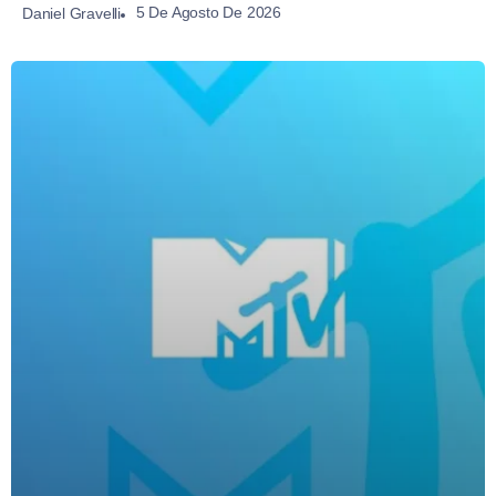
5 De Agosto De 2026
Daniel Gravelli