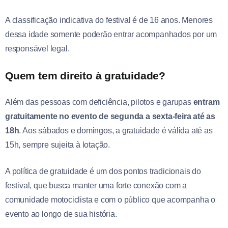
A classificação indicativa do festival é de 16 anos. Menores
dessa idade somente poderão entrar acompanhados por um
responsável legal.
Quem tem direito à gratuidade?
Além das pessoas com deficiência, pilotos e garupas
entram
gratuitamente no evento de segunda a sexta-feira até as
18h
. Aos sábados e domingos, a gratuidade é válida até as
15h, sempre sujeita à lotação.
A política de gratuidade é um dos pontos tradicionais do
festival, que busca manter uma forte conexão com a
comunidade motociclista e com o público que acompanha o
evento ao longo de sua história.