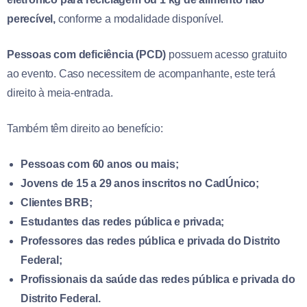
perecível,
conforme a modalidade disponível.
Pessoas com deficiência (PCD)
possuem acesso gratuito
ao evento. Caso necessitem de acompanhante, este terá
direito à meia-entrada.
Também têm direito ao benefício:
Pessoas com 60 anos ou mais;
Jovens de 15 a 29 anos inscritos no CadÚnico;
Clientes BRB;
Estudantes das redes pública e privada;
Professores das redes pública e privada do Distrito
Federal;
Profissionais da saúde das redes pública e privada do
Distrito Federal.