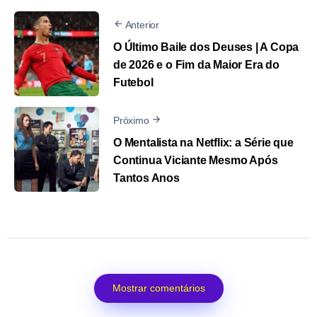
Anterior
O Último Baile dos Deuses | A Copa
de 2026 e o Fim da Maior Era do
Futebol
Próximo
O Mentalista na Netflix: a Série que
Continua Viciante Mesmo Após
Tantos Anos
Mostrar comentários