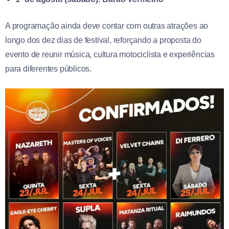
A programação ainda deve contar com outras atrações ao
longo dos dez dias de festival, reforçando a proposta do
evento de reunir música, cultura motociclista e experiências
para diferentes públicos.