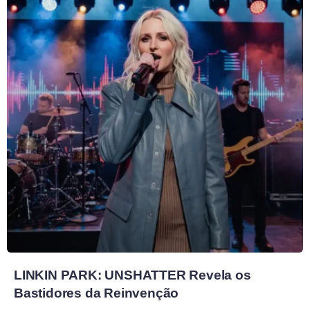
LINKIN PARK: UNSHATTER Revela os
Bastidores da Reinvenção