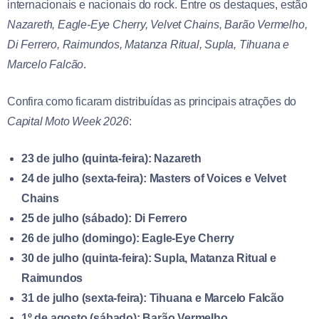
internacionais e nacionais do rock. Entre os destaques, estão
Nazareth, Eagle-Eye Cherry, Velvet Chains, Barão Vermelho,
Di Ferrero, Raimundos, Matanza Ritual, Supla, Tihuana e
Marcelo Falcão
.
Confira como ficaram distribuídas as principais atrações do
Capital Moto Week 2026
:
23 de julho (quinta-feira): Nazareth
24 de julho (sexta-feira): Masters of Voices e Velvet
Chains
25 de julho (sábado): Di Ferrero
26 de julho (domingo): Eagle-Eye Cherry
30 de julho (quinta-feira): Supla, Matanza Ritual e
Raimundos
31 de julho (sexta-feira): Tihuana e Marcelo Falcão
1º de agosto (sábado): Barão Vermelho