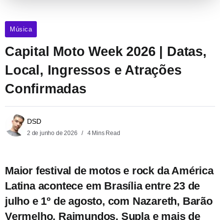
Música
Capital Moto Week 2026 | Datas,
Local, Ingressos e Atrações
Confirmadas
DSD
2 de junho de 2026
4 Mins Read
Maior festival de motos e rock da América
Latina acontece em Brasília entre 23 de
julho e 1º de agosto, com Nazareth, Barão
Vermelho, Raimundos, Supla e mais de