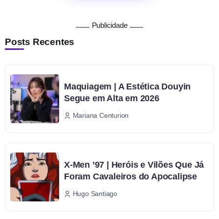
Publicidade
Posts Recentes
Maquiagem | A Estética Douyin
Segue em Alta em 2026
Mariana Centurion
X-Men ’97 | Heróis e Vilões Que Já
Foram Cavaleiros do Apocalipse
Hugo Santiago