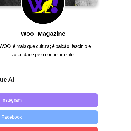
Woo! Magazine
WOO!
é mais que cultura; é paixão, fascínio e
voracidade pelo conhecimento.
ue Aí
Instagram
Facebook