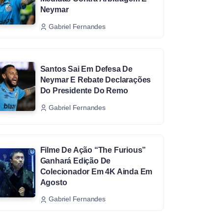
Neymar
Gabriel Fernandes
Santos Sai Em Defesa De
Neymar E Rebate Declarações
Do Presidente Do Remo
Gabriel Fernandes
Filme De Ação “The Furious”
Ganhará Edição De
Colecionador Em 4K Ainda Em
Agosto
Gabriel Fernandes