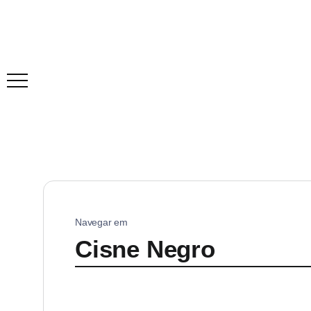
Navegar em
Cisne Negro