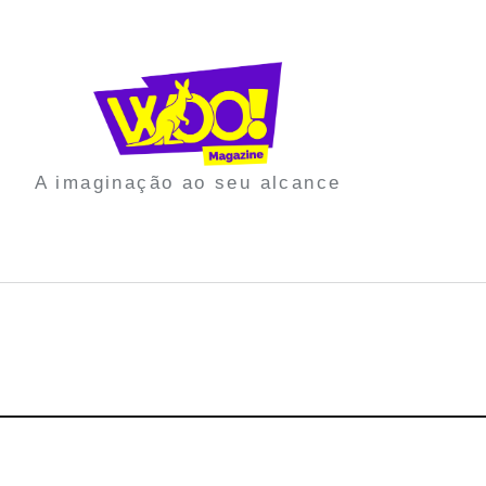
A imaginação ao seu alcance