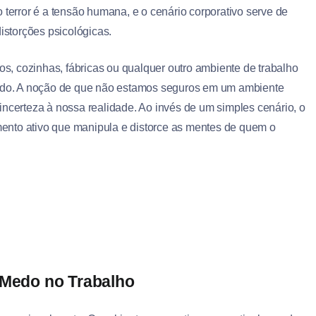
 terror é a tensão humana, e o cenário corporativo serve de
istorções psicológicas.
ios, cozinhas, fábricas ou qualquer outro ambiente de trabalho
 medo. A noção de que não estamos seguros em um ambiente
incerteza à nossa realidade. Ao invés de um simples cenário, o
ento ativo que manipula e distorce as mentes de quem o
 Medo no Trabalho