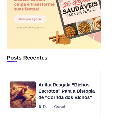
Posts Recentes
Anitta Resgata “Bichos
Escrotos” Para a Distopia
de “Corrida dos Bichos”
Daniel Gravelli