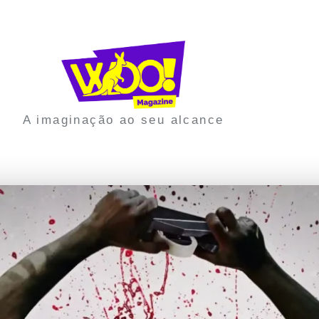
A imaginação ao seu alcance