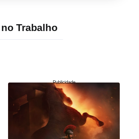
 no Trabalho
Publicidade