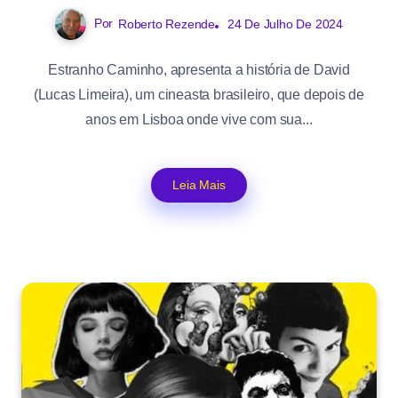
Por
Roberto Rezende
24 De Julho De 2024
Estranho Caminho, apresenta a história de David
(Lucas Limeira), um cineasta brasileiro, que depois de
anos em Lisboa onde vive com sua...
Leia Mais