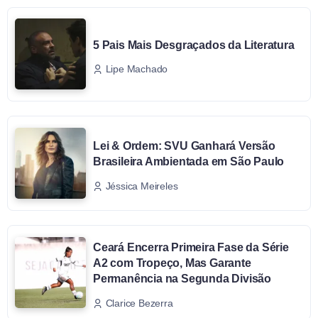
5 Pais Mais Desgraçados da Literatura
Lipe Machado
Lei & Ordem: SVU Ganhará Versão
Brasileira Ambientada em São Paulo
Jéssica Meireles
Ceará Encerra Primeira Fase da Série
A2 com Tropeço, Mas Garante
Permanência na Segunda Divisão
Clarice Bezerra