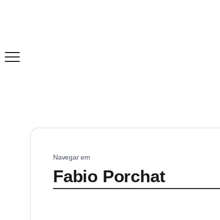
Navegar em
Fabio Porchat