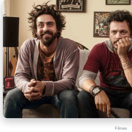
Filmes