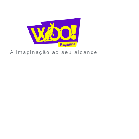
A imaginação ao seu alcance