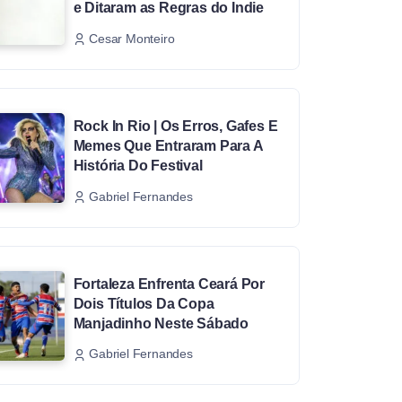
e Ditaram as Regras do Indie
Cesar Monteiro
Rock In Rio | Os Erros, Gafes E
Memes Que Entraram Para A
História Do Festival
Gabriel Fernandes
Fortaleza Enfrenta Ceará Por
Dois Títulos Da Copa
Manjadinho Neste Sábado
Gabriel Fernandes