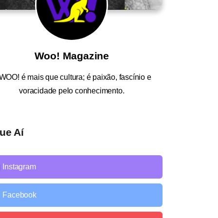
Woo! Magazine
WOO!
é mais que cultura; é paixão, fascínio e
voracidade pelo conhecimento.
ue Aí
Instagram
Facebook