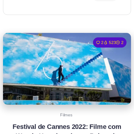
2
523
2
Filmes
Festival de Cannes 2022: Filme com