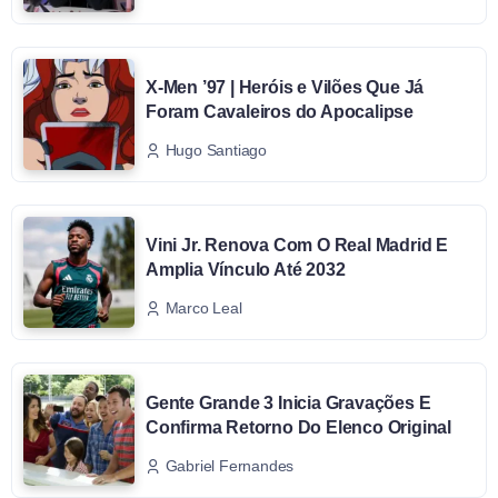
X-Men ’97 | Heróis e Vilões Que Já
Foram Cavaleiros do Apocalipse
Hugo Santiago
Vini Jr. Renova Com O Real Madrid E
Amplia Vínculo Até 2032
Marco Leal
Gente Grande 3 Inicia Gravações E
Confirma Retorno Do Elenco Original
Gabriel Fernandes