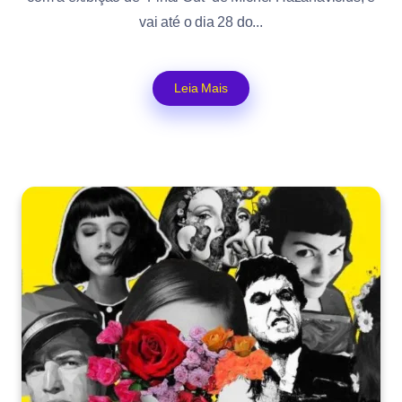
vai até o dia 28 do...
Leia Mais