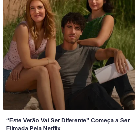
“Este Verão Vai Ser Diferente” Começa a Ser
Filmada Pela Netflix