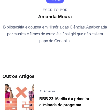
ESCRITO POR
Amanda Moura
Bibliotecária e doutora em História das Ciências. Apaixonada
por música e filmes de terror, é a final girl que não cai em
papo de Cenobita.
Outros Artigos
Anterior
BBB 23: Marília é a primeira
eliminada do programa