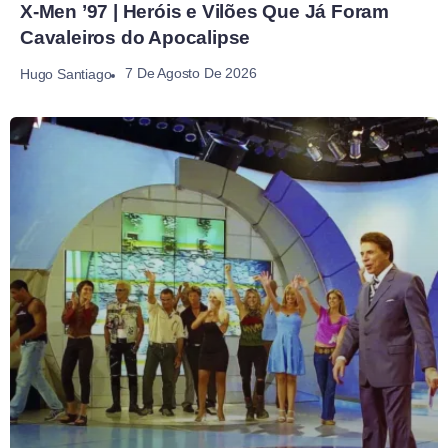
X-Men ’97 | Heróis e Vilões Que Já Foram
Cavaleiros do Apocalipse
7 De Agosto De 2026
Hugo Santiago