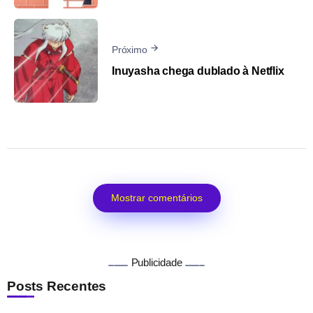
Próximo
Inuyasha chega dublado à Netflix
Mostrar comentários
Publicidade
Posts Recentes