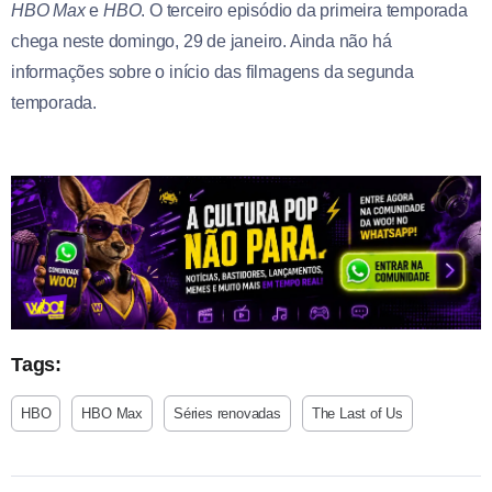
HBO Max
e
HBO
. O terceiro episódio da primeira temporada
chega neste domingo, 29 de janeiro. Ainda não há
informações sobre o início das filmagens da segunda
temporada.
Tags:
HBO
HBO Max
Séries renovadas
The Last of Us