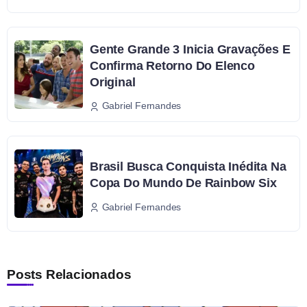
Gente Grande 3 Inicia Gravações E
Confirma Retorno Do Elenco
Original
Gabriel Fernandes
Brasil Busca Conquista Inédita Na
Copa Do Mundo De Rainbow Six
Gabriel Fernandes
Posts Relacionados