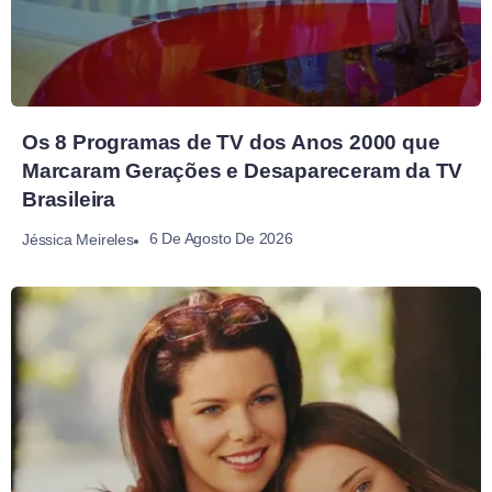
Os 8 Programas de TV dos Anos 2000 que
Marcaram Gerações e Desapareceram da TV
Brasileira
6 De Agosto De 2026
Jéssica Meireles