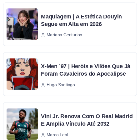
Maquiagem | A Estética Douyin
Segue em Alta em 2026
Mariana Centurion
X-Men ’97 | Heróis e Vilões Que Já
Foram Cavaleiros do Apocalipse
Hugo Santiago
Vini Jr. Renova Com O Real Madrid
E Amplia Vínculo Até 2032
Marco Leal