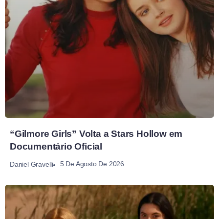
“Gilmore Girls” Volta a Stars Hollow em
Documentário Oficial
5 De Agosto De 2026
Daniel Gravelli