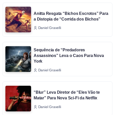
Anitta Resgata “Bichos Escrotos” Para
a Distopia de “Corrida dos Bichos”
Daniel Gravelli
Sequência de “Predadores
Assassinos” Leva o Caos Para Nova
York
Daniel Gravelli
“Blur” Leva Diretor de “Eles Vão te
Matar” Para Nova Sci-Fi da Netflix
Daniel Gravelli