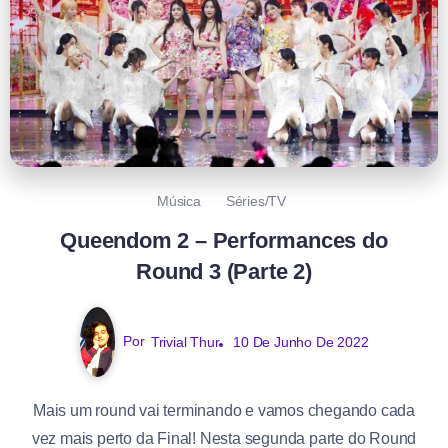
Música
Séries/TV
Queendom 2 – Performances do
Round 3 (Parte 2)
Por
Trivial Thur
10 De Junho De 2022
Mais um round vai terminando e vamos chegando cada
vez mais perto da Final! Nesta segunda parte do Round