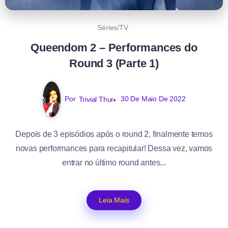
Séries/TV
Queendom 2 – Performances do
Round 3 (Parte 1)
Por
Trivial Thur
30 De Maio De 2022
Depois de 3 episódios após o round 2, finalmente temos
novas performances para recapitular! Dessa vez, vamos
entrar no último round antes...
Leia Mais