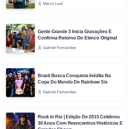
Marco Leal
Gente Grande 3 Inicia Gravações E
Confirma Retorno Do Elenco Original
Gabriel Fernandes
Brasil Busca Conquista Inédita Na
Copa Do Mundo De Rainbow Six
Gabriel Fernandes
Rock In Rio | Edição De 2015 Celebrou
30 Anos Com Reencontros Históricos E