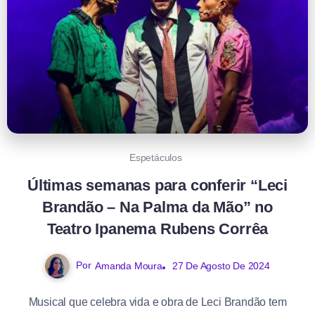
Espetáculos
Últimas semanas para conferir “Leci
Brandão – Na Palma da Mão” no
Teatro Ipanema Rubens Corrêa
Por
Amanda Moura
27 De Agosto De 2024
Musical que celebra vida e obra de Leci Brandão tem