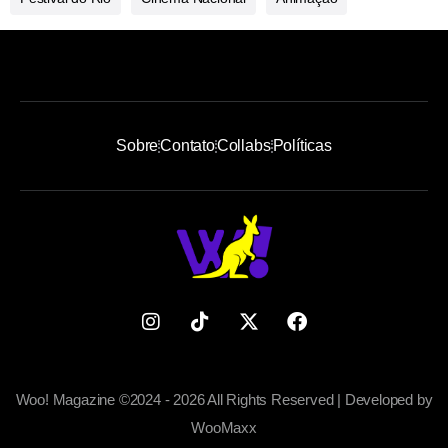
Sobre
Contato
Collabs
Políticas
Woo! Magazine ©2024 - 2026 All Rights Reserved | Developed by
WooMaxx