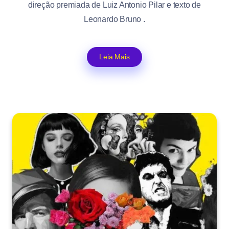
direção premiada de Luiz Antonio Pilar e texto de
Leonardo Bruno .
Leia Mais