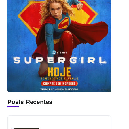
Posts Recentes