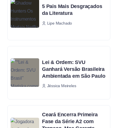
5 Pais Mais Desgraçados
da Literatura
Lipe Machado
Lei & Ordem: SVU
Ganhará Versão Brasileira
Ambientada em São Paulo
Jéssica Meireles
Ceará Encerra Primeira
Fase da Série A2 com