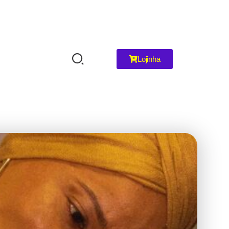
Lojinha