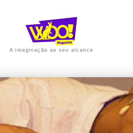
A imaginação ao seu alcance