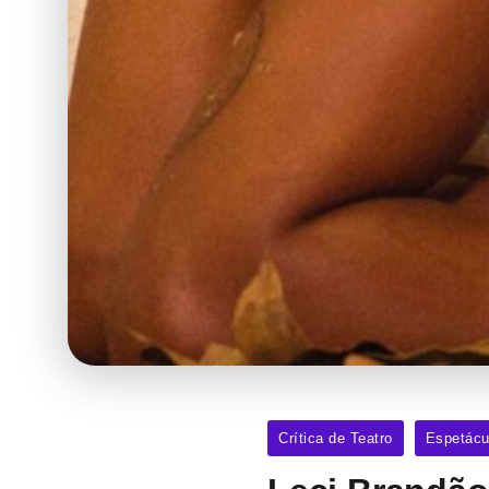
Crítica de Teatro
Espetácu