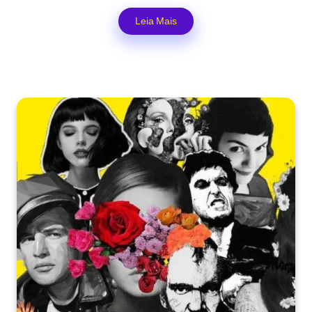
Leia Mais