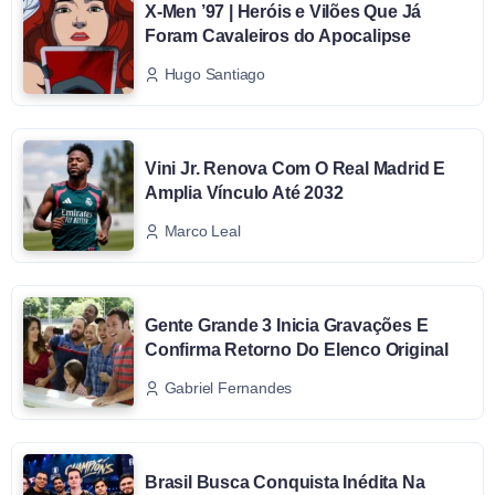
X-Men ’97 | Heróis e Vilões Que Já
Foram Cavaleiros do Apocalipse
Hugo Santiago
Vini Jr. Renova Com O Real Madrid E
Amplia Vínculo Até 2032
Marco Leal
Gente Grande 3 Inicia Gravações E
Confirma Retorno Do Elenco Original
Gabriel Fernandes
Brasil Busca Conquista Inédita Na