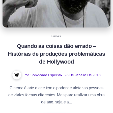
Filmes
Quando as coisas dão errado –
Histórias de produções problemáticas
de Hollywood
Por
Convidado Especial
28 De Janeiro De 2018
Cinema é arte e arte tem o poder de afetar as pessoas
de várias formas diferentes. Mas para realizar uma obra
de arte, seja ela...