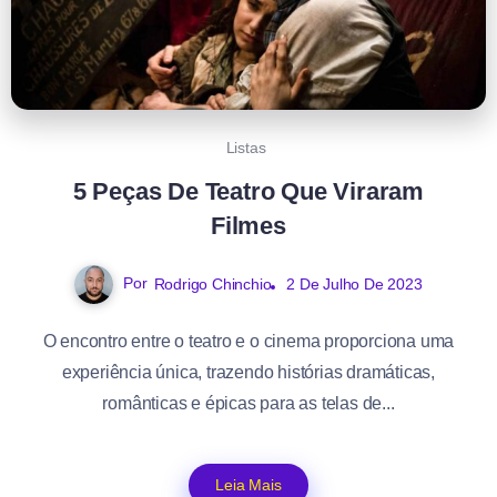
Listas
5 Peças De Teatro Que Viraram
Filmes
Por
Rodrigo Chinchio
2 De Julho De 2023
O encontro entre o teatro e o cinema proporciona uma
experiência única, trazendo histórias dramáticas,
românticas e épicas para as telas de...
Leia Mais