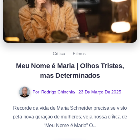
Crítica
Filmes
Meu Nome é Maria | Olhos Tristes,
mas Determinados
Por
Rodrigo Chinchio
23 De Março De 2025
Recorde da vida de Maria Schneider precisa se visto
pela nova geração de mulheres; veja nossa crítica de
“Meu Nome é Maria” O...