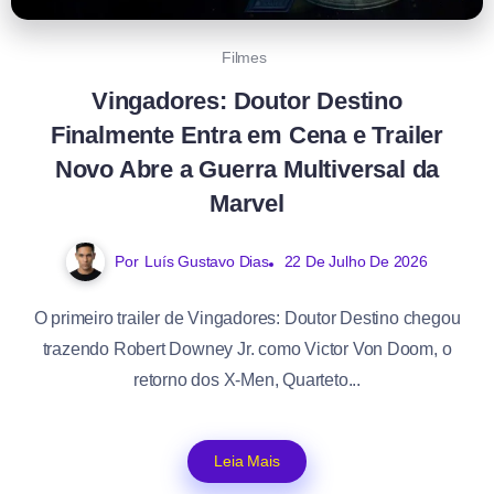
Filmes
Vingadores: Doutor Destino
Finalmente Entra em Cena e Trailer
Novo Abre a Guerra Multiversal da
Marvel
Por
Luís Gustavo Dias
22 De Julho De 2026
O primeiro trailer de Vingadores: Doutor Destino chegou
trazendo Robert Downey Jr. como Victor Von Doom, o
retorno dos X-Men, Quarteto...
Leia Mais