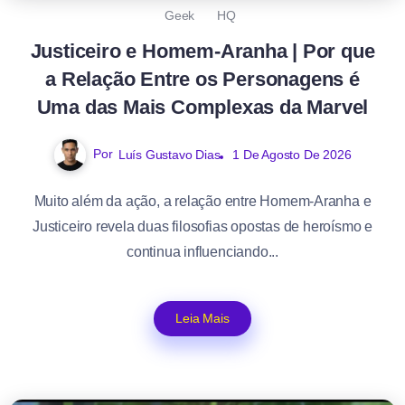
Geek
HQ
Justiceiro e Homem-Aranha | Por que
a Relação Entre os Personagens é
Uma das Mais Complexas da Marvel
Por
Luís Gustavo Dias
1 De Agosto De 2026
Muito além da ação, a relação entre Homem-Aranha e
Justiceiro revela duas filosofias opostas de heroísmo e
continua influenciando...
Leia Mais