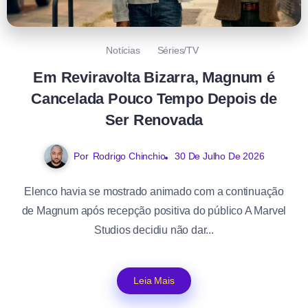
Notícias
Séries/TV
Em Reviravolta Bizarra, Magnum é
Cancelada Pouco Tempo Depois de
Ser Renovada
Por
Rodrigo Chinchio
30 De Julho De 2026
Elenco havia se mostrado animado com a continuação
de Magnum após recepção positiva do público A Marvel
Studios decidiu não dar...
Leia Mais