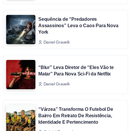
Sequência de “Predadores
Assassinos” Leva o Caos Para Nova
York
Daniel Gravelli
“Blur” Leva Diretor de “Eles Vão te
Matar” Para Nova Sci-Fi da Netflix
Daniel Gravelli
“Várzea” Transforma O Futebol De
Bairro Em Retrato De Resistência,
Identidade E Pertencimento