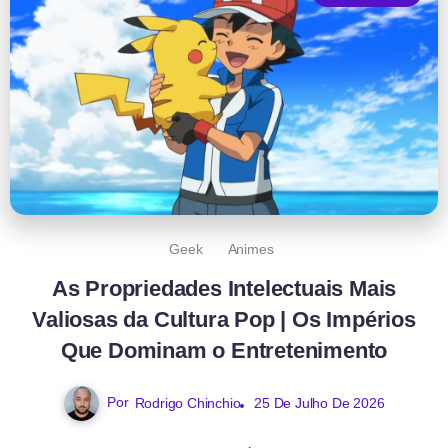
Geek
Animes
As Propriedades Intelectuais Mais
Valiosas da Cultura Pop | Os Impérios
Que Dominam o Entretenimento
Por
Rodrigo Chinchio
25 De Julho De 2026