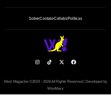
Sobre
Contato
Collabs
Políticas
Woo! Magazine ©2024 - 2026 All Rights Reserved | Developed by
WooMaxx