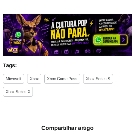
Tags:
Microsoft
Xbox
Xbox Game Pass
Xbox Series S
Xbox Series X
Compartilhar artigo