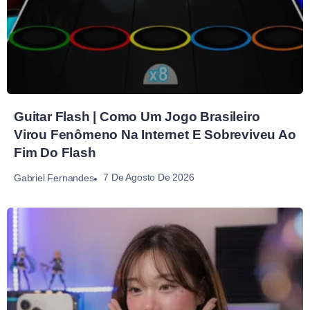
Guitar Flash | Como Um Jogo Brasileiro
Virou Fenômeno Na Internet E Sobreviveu Ao
Fim Do Flash
7 De Agosto De 2026
Gabriel Fernandes