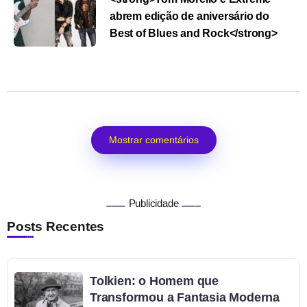
abrem edição de aniversário do
Best of Blues and Rock</strong>
Mostrar comentários
Publicidade
Posts Recentes
Tolkien: o Homem que
Transformou a Fantasia Moderna