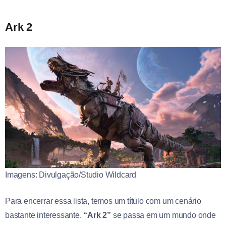
Ark 2
Imagens: Divulgação/Studio Wildcard
Para encerrar essa lista, temos um título com um cenário
bastante interessante.
“Ark 2”
se passa em um mundo onde