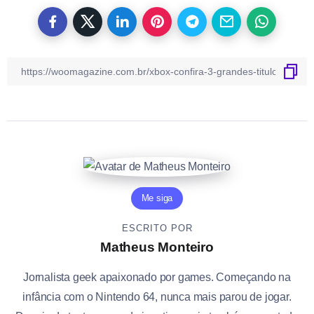
Me siga
ESCRITO POR
Matheus Monteiro
Jornalista geek apaixonado por games. Começando na
infância com o Nintendo 64, nunca mais parou de jogar.