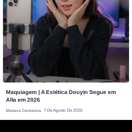
Maquiagem | A Estética Douyin Segue em
Alta em 2026
7 De Agosto De 2026
Mariana Centurion