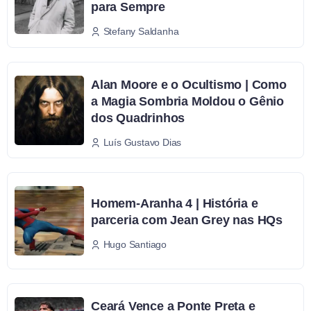
para Sempre
Stefany Saldanha
Alan Moore e o Ocultismo | Como
a Magia Sombria Moldou o Gênio
dos Quadrinhos
Luís Gustavo Dias
Homem-Aranha 4 | História e
parceria com Jean Grey nas HQs
Hugo Santiago
Ceará Vence a Ponte Preta e