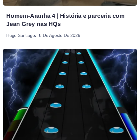
Homem-Aranha 4 | História e parceria com
Jean Grey nas HQs
8 De Agosto De 2026
Hugo Santiago