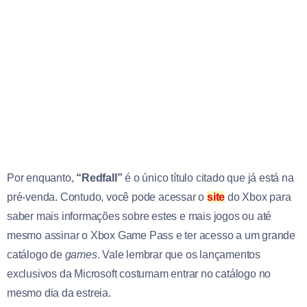
Por enquanto,
“Redfall”
é o único título citado que já está na
pré-venda. Contudo, você pode acessar o
site
do Xbox para
saber mais informações sobre estes e mais jogos ou até
mesmo assinar o Xbox Game Pass e ter acesso a um grande
catálogo de
games
. Vale lembrar que os lançamentos
exclusivos da Microsoft costumam entrar no catálogo no
mesmo dia da estreia.