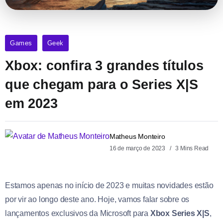
Games
Geek
Xbox: confira 3 grandes títulos
que chegam para o Series X|S
em 2023
Matheus Monteiro
16 de março de 2023
3 Mins Read
Estamos apenas no início de 2023 e muitas novidades estão
por vir ao longo deste ano. Hoje, vamos falar sobre os
lançamentos exclusivos da Microsoft para
Xbox Series X|S
,