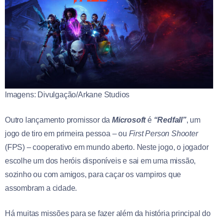
Imagens: Divulgação/Arkane Studios
Outro lançamento promissor da
Microsoft
é
“Redfall”
, um
jogo de tiro em primeira pessoa – ou
First Person Shooter
(FPS) – cooperativo em mundo aberto. Neste jogo, o jogador
escolhe um dos heróis disponíveis e sai em uma missão,
sozinho ou com amigos, para caçar os vampiros que
assombram a cidade.
Há muitas missões para se fazer além da história principal do