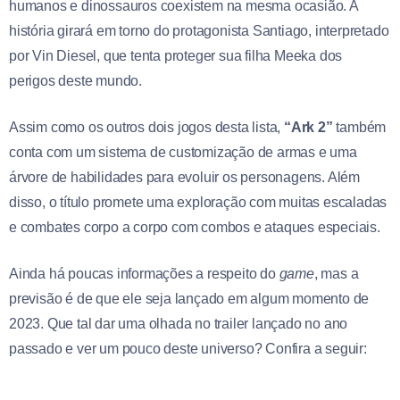
humanos e dinossauros coexistem na mesma ocasião. A
história girará em torno do protagonista Santiago, interpretado
por Vin Diesel, que tenta proteger sua filha Meeka dos
perigos deste mundo.
Assim como os outros dois jogos desta lista,
“Ark 2”
também
conta com um sistema de customização de armas e uma
árvore de habilidades para evoluir os personagens. Além
disso, o título promete uma exploração com muitas escaladas
e combates corpo a corpo com combos e ataques especiais.
Ainda há poucas informações a respeito do
game
, mas a
previsão é de que ele seja lançado em algum momento de
2023. Que tal dar uma olhada no trailer lançado no ano
passado e ver um pouco deste universo? Confira a seguir: