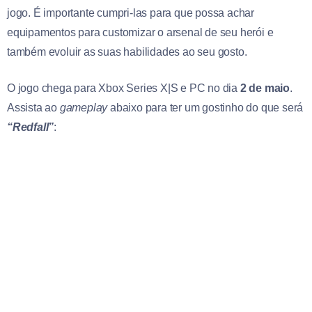
jogo. É importante cumpri-las para que possa achar
equipamentos para customizar o arsenal de seu herói e
também evoluir as suas habilidades ao seu gosto.
O jogo chega para Xbox Series X|S e PC no dia
2 de maio
.
Assista ao
gameplay
abaixo para ter um gostinho do que será
“Redfall”
: