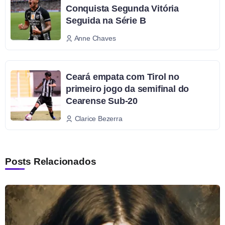
Conquista Segunda Vitória
Seguida na Série B
Anne Chaves
Ceará empata com Tirol no
primeiro jogo da semifinal do
Cearense Sub-20
Clarice Bezerra
Posts Relacionados