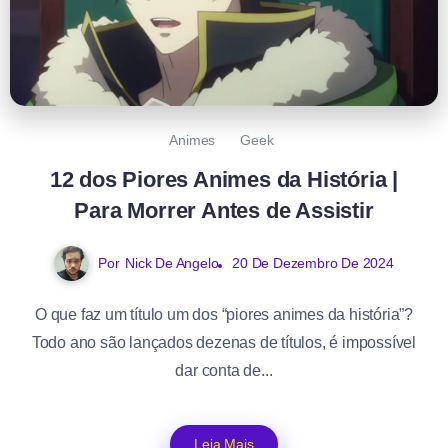
Animes
Geek
12 dos Piores Animes da História |
Para Morrer Antes de Assistir
Por
Nick De Angelo
20 De Dezembro De 2024
O que faz um título um dos “piores animes da história”?
Todo ano são lançados dezenas de títulos, é impossível
dar conta de...
Leia Mais