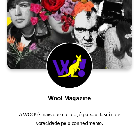
Woo! Magazine
A
WOO!
é mais que cultura; é paixão, fascínio e
voracidade pelo conhecimento.