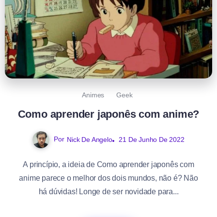
Animes
Geek
Como aprender japonês com anime?
Por
Nick De Angelo
21 De Junho De 2022
A princípio, a ideia de Como aprender japonês com
anime parece o melhor dos dois mundos, não é? Não
há dúvidas! Longe de ser novidade para...