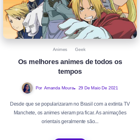
Animes
Geek
Os melhores animes de todos os
tempos
Por
Amanda Moura
29 De Maio De 2021
Desde que se popularizaram no Brasil com a extinta TV
Manchete, os animes vieram pra ficar. As animações
orientais geralmente são...