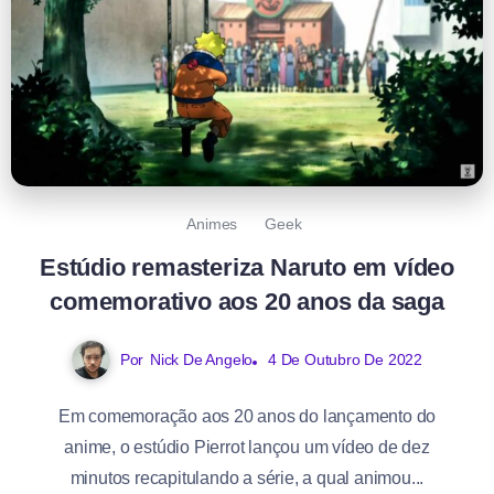
Animes
Geek
Estúdio remasteriza Naruto em vídeo
comemorativo aos 20 anos da saga
Por
Nick De Angelo
4 De Outubro De 2022
Em comemoração aos 20 anos do lançamento do
anime, o estúdio Pierrot lançou um vídeo de dez
minutos recapitulando a série, a qual animou...