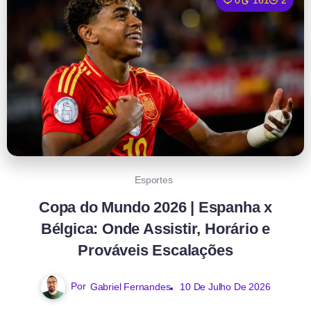
0
161
2
Esportes
Copa do Mundo 2026 | Espanha x
Bélgica: Onde Assistir, Horário e
Prováveis Escalações
Por
Gabriel Fernandes
10 De Julho De 2026