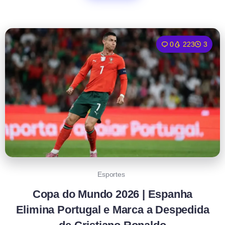
0
223
3
Esportes
Copa do Mundo 2026 | Espanha
Elimina Portugal e Marca a Despedida