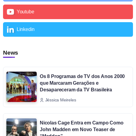
Youtube
Linkedin
News
Os 8 Programas de TV dos Anos 2000
que Marcaram Gerações e
Desapareceram da TV Brasileira
Jéssica Meireles
Nicolas Cage Entra em Campo Como
John Madden em Novo Teaser de