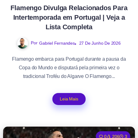
Flamengo Divulga Relacionados Para
Intertemporada em Portugal | Veja a
Lista Completa
Por
Gabriel Fernandes
27 De Junho De 2026
Flamengo embarca para Portugal durante a pausa da
Copa do Mundo e disputará pela primeira vez o
tradicional Troféu do Algarve O Flamengo...
Leia Mais
0
206
3