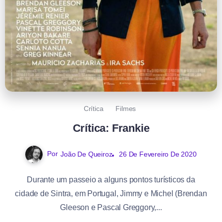
Crítica
Filmes
Crítica: Frankie
Por
João De Queiroz
26 De Fevereiro De 2020
Durante um passeio a alguns pontos turísticos da
cidade de Sintra, em Portugal, Jimmy e Michel (Brendan
Gleeson e Pascal Greggory,...