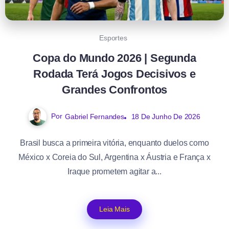
Esportes
Copa do Mundo 2026 | Segunda
Rodada Terá Jogos Decisivos e
Grandes Confrontos
Por
Gabriel Fernandes
18 De Junho De 2026
Brasil busca a primeira vitória, enquanto duelos como
México x Coreia do Sul, Argentina x Áustria e França x
Iraque prometem agitar a...
Leia Mais