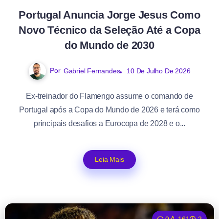
Portugal Anuncia Jorge Jesus Como
Novo Técnico da Seleção Até a Copa
do Mundo de 2030
Por
Gabriel Fernandes
10 De Julho De 2026
Ex-treinador do Flamengo assume o comando de
Portugal após a Copa do Mundo de 2026 e terá como
principais desafios a Eurocopa de 2028 e o...
Leia Mais