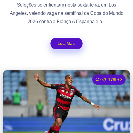
Seleções se enfrentam nesta sexta-feira, em Los
Angeles, valendo vaga na semifinal da Copa do Mundo
2026 contra a França A Espanha e a...
Leia Mais
0
178
3