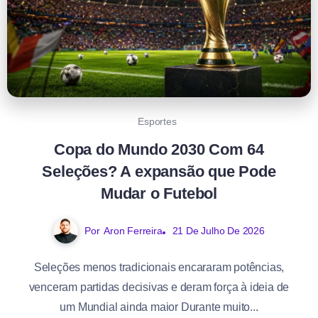
Esportes
Copa do Mundo 2030 Com 64
Seleções? A expansão que Pode
Mudar o Futebol
Por
Aron Ferreira
21 De Julho De 2026
Seleções menos tradicionais encararam potências,
venceram partidas decisivas e deram força à ideia de
um Mundial ainda maior Durante muito...