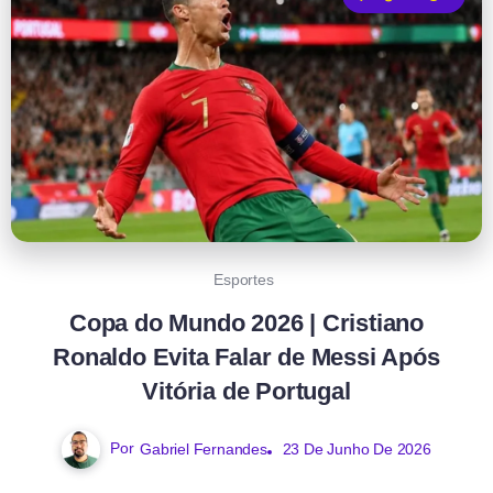
Esportes
Copa do Mundo 2026 | Cristiano
Ronaldo Evita Falar de Messi Após
Vitória de Portugal
Por
Gabriel Fernandes
23 De Junho De 2026