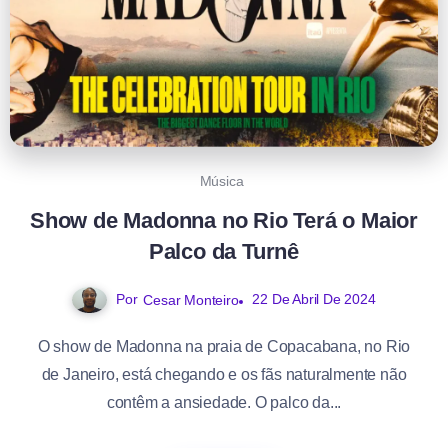
Música
Show de Madonna no Rio Terá o Maior
Palco da Turnê
Por
22 De Abril De 2024
Cesar Monteiro
O show de Madonna na praia de Copacabana, no Rio
de Janeiro, está chegando e os fãs naturalmente não
contêm a ansiedade. O palco da...