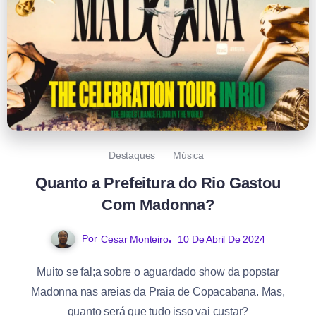
Destaques
Música
Quanto a Prefeitura do Rio Gastou
Com Madonna?
Por
10 De Abril De 2024
Cesar Monteiro
Muito se fal;a sobre o aguardado show da popstar
Madonna nas areias da Praia de Copacabana. Mas,
quanto será que tudo isso vai custar?