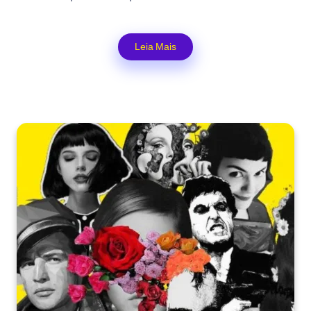
Leia Mais