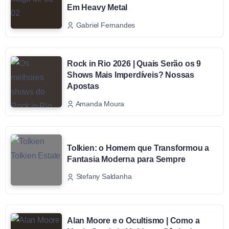
Em Heavy Metal
Gabriel Fernandes
Rock in Rio 2026 | Quais Serão os 9
Shows Mais Imperdíveis? Nossas
Apostas
Amanda Moura
Tolkien: o Homem que Transformou a
Fantasia Moderna para Sempre
Stefany Saldanha
Alan Moore e o Ocultismo | Como a