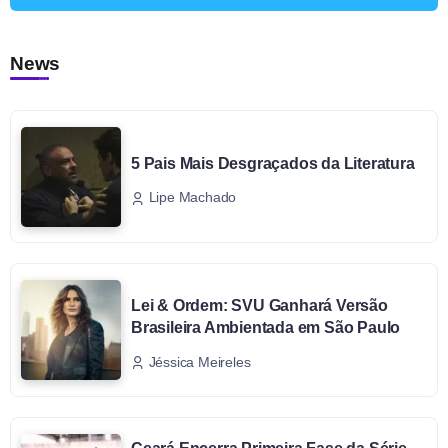
News
5 Pais Mais Desgraçados da Literatura
Lipe Machado
Lei & Ordem: SVU Ganhará Versão
Brasileira Ambientada em São Paulo
Jéssica Meireles