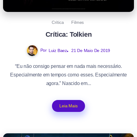
Crítica
Filmes
Crítica: Tolkien
Por
Luiz Baez
21 De Maio De 2019
“Eu não consigo pensar em nada mais necessário.
Especialmente em tempos como esses. Especialmente
agora.” Nascido em...
Leia Mais