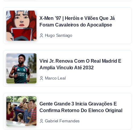
X-Men ’97 | Heróis e Vilões Que Já
Foram Cavaleiros do Apocalipse
Hugo Santiago
Vini Jr. Renova Com O Real Madrid E
Amplia Vínculo Até 2032
Marco Leal
Gente Grande 3 Inicia Gravações E
Confirma Retorno Do Elenco Original
Gabriel Fernandes