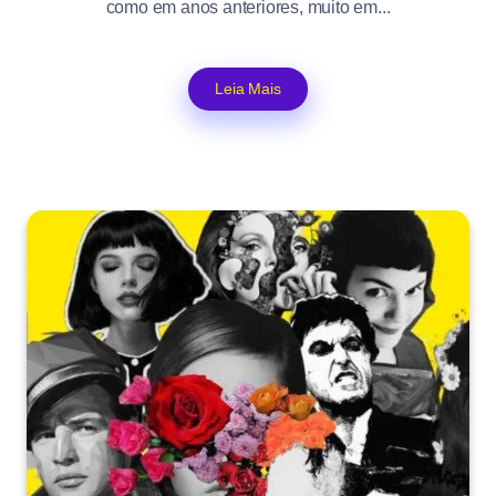
como em anos anteriores, muito em...
Leia Mais