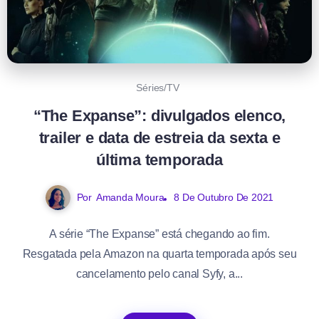
Séries/TV
“The Expanse”: divulgados elenco,
trailer e data de estreia da sexta e
última temporada
Por
Amanda Moura
8 De Outubro De 2021
A série “The Expanse” está chegando ao fim.
Resgatada pela Amazon na quarta temporada após seu
cancelamento pelo canal Syfy, a...