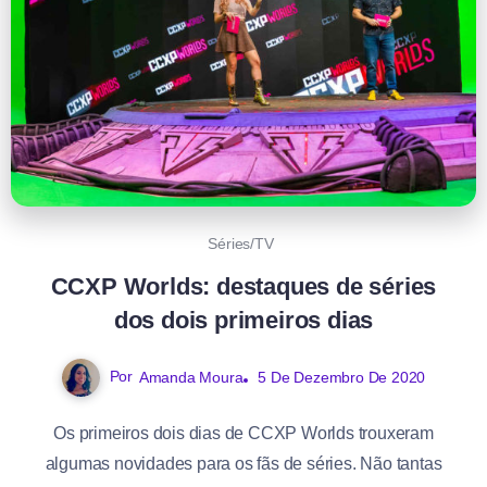
Séries/TV
CCXP Worlds: destaques de séries
dos dois primeiros dias
Por
Amanda Moura
5 De Dezembro De 2020
Os primeiros dois dias de CCXP Worlds trouxeram
algumas novidades para os fãs de séries. Não tantas