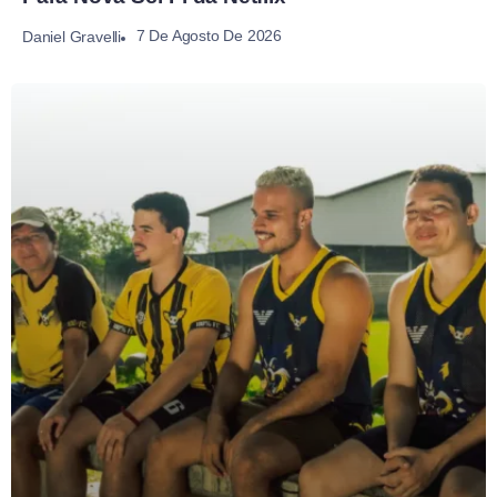
7 De Agosto De 2026
Daniel Gravelli