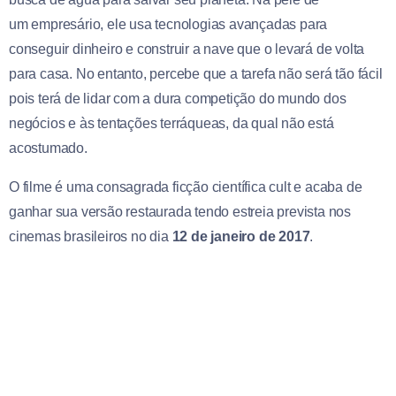
um empresário, ele usa tecnologias avançadas para
conseguir dinheiro e construir a nave que o levará de volta
para casa. No entanto, percebe que a tarefa não será tão fácil
pois terá de lidar com a dura competição do mundo dos
negócios e às tentações terráqueas, da qual não está
acostumado.
O filme é uma consagrada ficção científica cult e acaba de
ganhar sua versão restaurada tendo estreia prevista nos
cinemas brasileiros no dia
12 de janeiro de 2017
.