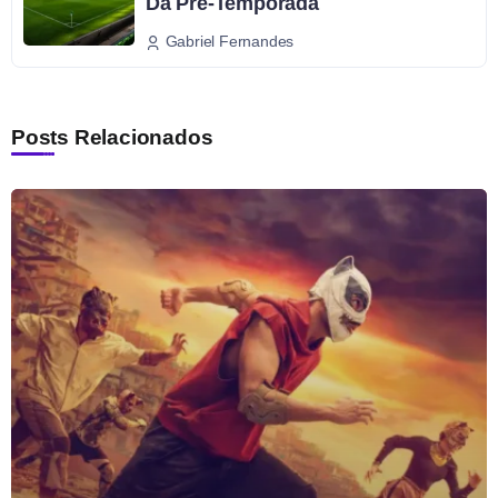
Da Pré-Temporada
Gabriel Fernandes
Posts Relacionados