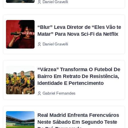
Daniel Gravelli
“Blur” Leva Diretor de “Eles Vão te
Matar” Para Nova Sci-Fi da Netflix
Daniel Gravelli
“Várzea” Transforma O Futebol De
Bairro Em Retrato De Resistência,
Identidade E Pertencimento
Gabriel Fernandes
Real Madrid Enfrenta Ferencváros
Neste Sábado Em Segundo Teste