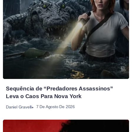
Sequência de “Predadores Assassinos”
Leva o Caos Para Nova York
7 De Agosto De 2026
Daniel Gravelli