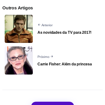
Outros Artigos
Anterior
As novidades da TV para 2017!
Próximo
Carrie Fisher: Além da princesa