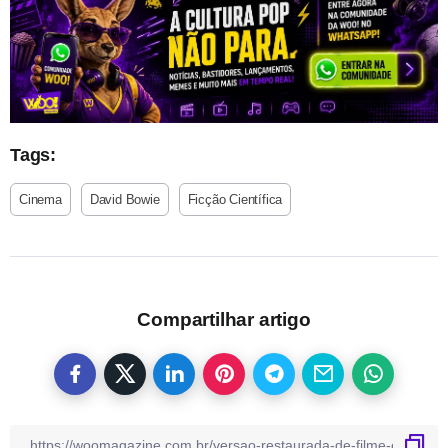
Tags:
Cinema
David Bowie
Ficção Científica
Compartilhar artigo