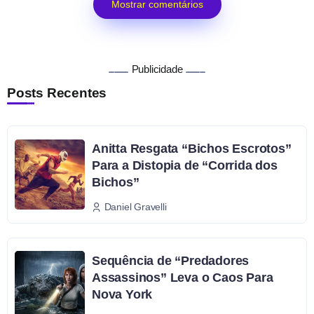
Mostrar comentários
Publicidade
Posts Recentes
Anitta Resgata “Bichos Escrotos”
Para a Distopia de “Corrida dos
Bichos”
Daniel Gravelli
Sequência de “Predadores
Assassinos” Leva o Caos Para
Nova York