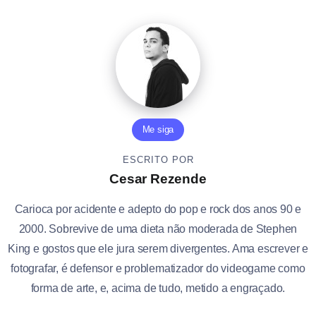
Me siga
ESCRITO POR
Cesar Rezende
Carioca por acidente e adepto do pop e rock dos anos 90 e
2000. Sobrevive de uma dieta não moderada de Stephen
King e gostos que ele jura serem divergentes. Ama escrever e
fotografar, é defensor e problematizador do videogame como
forma de arte, e, acima de tudo, metido a engraçado.