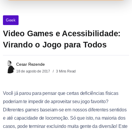
Geek
Video Games e Acessibilidade:
Virando o Jogo para Todos
Cesar Rezende
18 de agosto de 2017
3 Mins Read
Você já parou para pensar que certas deficiências físicas
poderiam te impedir de aproveitar seu jogo favorito?
Diferentes
games
baseiam-se em nossos diferentes sentidos
e até capacidade de locomoção. Só que isto, na maioria dos
casos, pode terminar excluindo muita gente da diversão! Este