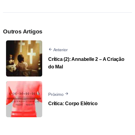
Outros Artigos
Anterior
Crítica (2): Annabelle 2 – A Criação
do Mal
Próximo
Crítica: Corpo Elétrico