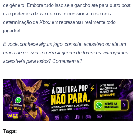
de gênero! Embora tudo isso seja gancho até para outro post,
não podemos deixar de nos impressionarmos com a
determinação da
Xbox
em representar realmente todo
jogador!
E você, conhece algum jogo, console, acessório ou até um
grupo de pessoas no Brasil querendo tornar os videogames
acessíveis para todos? Comentem aí!
Tags: