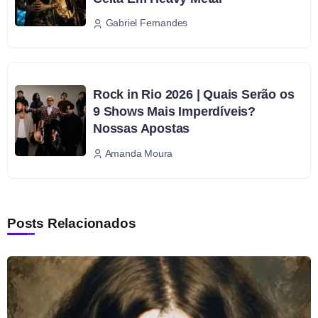
Gabriel Fernandes
Rock in Rio 2026 | Quais Serão os
9 Shows Mais Imperdíveis?
Nossas Apostas
Amanda Moura
Posts Relacionados