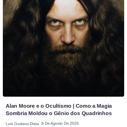
Alan Moore e o Ocultismo | Como a Magia
Sombria Moldou o Gênio dos Quadrinhos
8 De Agosto De 2026
Luís Gustavo Dias