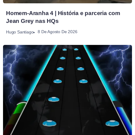
Homem-Aranha 4 | História e parceria com
Jean Grey nas HQs
8 De Agosto De 2026
Hugo Santiago