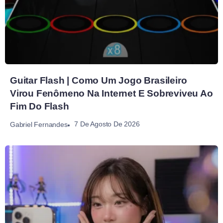
Guitar Flash | Como Um Jogo Brasileiro
Virou Fenômeno Na Internet E Sobreviveu Ao
Fim Do Flash
7 De Agosto De 2026
Gabriel Fernandes