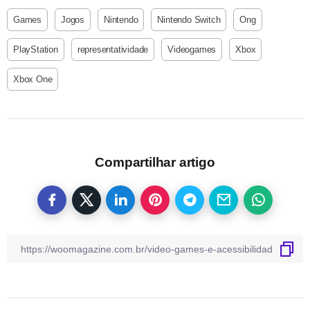
Games
Jogos
Nintendo
Nintendo Switch
Ong
PlayStation
representatividade
Videogames
Xbox
Xbox One
Compartilhar artigo