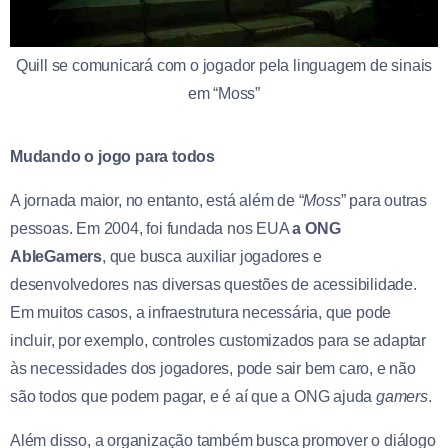
Quill se comunicará com o jogador pela linguagem de sinais
em “Moss”
Mudando o jogo para todos
A jornada maior, no entanto, está além de “
Moss
” para outras
pessoas. Em 2004, foi fundada nos EUA
a ONG
AbleGamers
, que busca auxiliar jogadores e
desenvolvedores nas diversas questões de acessibilidade.
Em muitos casos, a infraestrutura necessária, que pode
incluir, por exemplo, controles customizados para se adaptar
às necessidades dos jogadores, pode sair bem caro, e não
são todos que podem pagar, e é aí que a ONG ajuda
gamers
.
Além disso, a organização também busca promover o diálogo