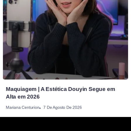
Maquiagem | A Estética Douyin Segue em
Alta em 2026
7 De Agosto De 2026
Mariana Centurion