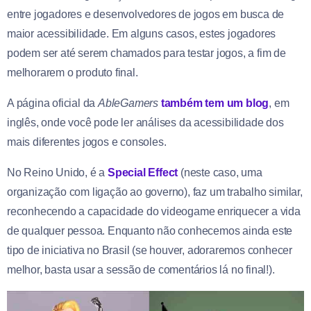
entre jogadores e desenvolvedores de jogos em busca de
maior acessibilidade. Em alguns casos, estes jogadores
podem ser até serem chamados para testar jogos, a fim de
melhorarem o produto final.
A página oficial da
AbleGamers
também tem um blog
, em
inglês, onde você pode ler análises da acessibilidade dos
mais diferentes jogos e consoles.
No Reino Unido, é a
Special Effect
(neste caso, uma
organização com ligação ao governo), faz um trabalho similar,
reconhecendo a capacidade do videogame enriquecer a vida
de qualquer pessoa. Enquanto não conhecemos ainda este
tipo de iniciativa no Brasil (se houver, adoraremos conhecer
melhor, basta usar a sessão de comentários lá no final!).