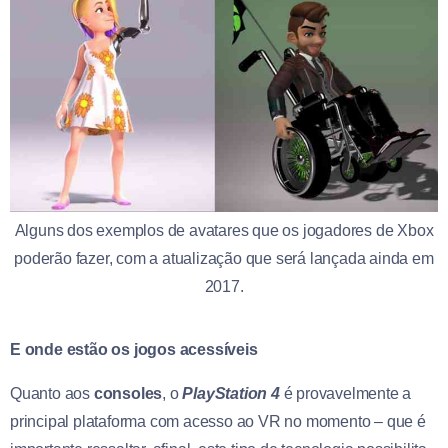
Alguns dos exemplos de avatares que os jogadores de Xbox
poderão fazer, com a atualização que será lançada ainda em
2017.
E onde estão os jogos acessíveis
Quanto aos
consoles
, o
PlayStation 4
é provavelmente a
principal plataforma com acesso ao VR no momento – que é