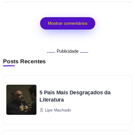
Mostrar comentários
Publicidade
Posts Recentes
5 Pais Mais Desgraçados da
Literatura
Lipe Machado